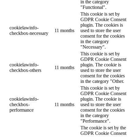
in the category
"Functional".
This cookie is set by
GDPR Cookie Consent
plugin. The cookies is
cookielawinfo-
11 months
used to store the user
checkbox-necessary
consent for the cookies
in the category
"Necessary".
This cookie is set by
GDPR Cookie Consent
cookielawinfo-
plugin. The cookie is
11 months
checkbox-others
used to store the user
consent for the cookies
in the category "Other.
This cookie is set by
GDPR Cookie Consent
cookielawinfo-
plugin. The cookie is
checkbox-
11 months
used to store the user
performance
consent for the cookies
in the category
"Performance".
The cookie is set by the
GDPR Cookie Consent