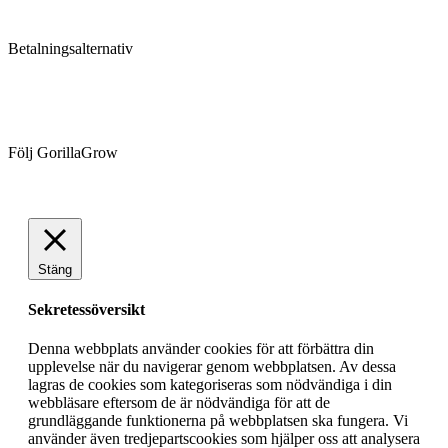
Betalningsalternativ
Följ GorillaGrow
Stäng
Sekretessöversikt
Denna webbplats använder cookies för att förbättra din
upplevelse när du navigerar genom webbplatsen. Av dessa
lagras de cookies som kategoriseras som nödvändiga i din
webbläsare eftersom de är nödvändiga för att de
grundläggande funktionerna på webbplatsen ska fungera. Vi
använder även tredjepartscookies som hjälper oss att analysera