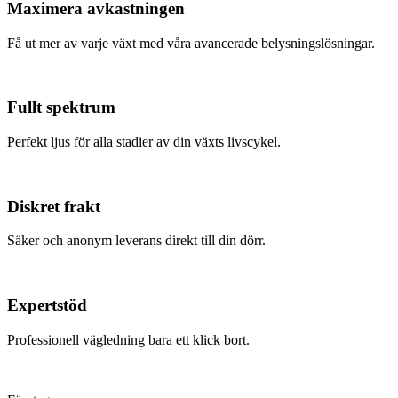
Maximera avkastningen
Få ut mer av varje växt med våra avancerade belysningslösningar.
Fullt spektrum
Perfekt ljus för alla stadier av din växts livscykel.
Diskret frakt
Säker och anonym leverans direkt till din dörr.
Expertstöd
Professionell vägledning bara ett klick bort.