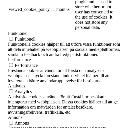
plugin and is used to
store whether or not
viewed_cookie_policy
11 months
user has consented to
the use of cookies. It
does not store any
personal data.
Funktionell
Funktionell
Funktionella cookies hjälper till att utföra vissa funktioner som
att dela innehållet på webbplatsen på sociala medieplattformar,
samla in feedback och andra tredjepartsfunktioner.
Performance
Performance
Prestandacookies används för att förstå och analysera
webbplatsens nyckelprestandaindex, vilket hjälper till att
leverera en bättre användarupplevelse för besökarna.
Analytics
Analytics
Analytiska cookies används för att förstå hur besökare
interagerar med webbplatsen. Dessa cookies hjälper till att ge
information om mätvärden för antalet besökare,
avvisningsfrekvens, trafikkälla, etc.
Annons
Annons