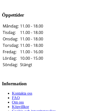
Öppettider
Måndag:
11.00 - 18.00
Tisdag:
11.00 - 18.00
Onsdag:
11.00 - 18.00
Torsdag:
11.00 - 18.00
Fredag:
11.00 - 16.00
Lördag:
10.00 - 15.00
Söndag:
Stängt
Information
Kontakta oss
FAQ
Om oss
Köpvillkor