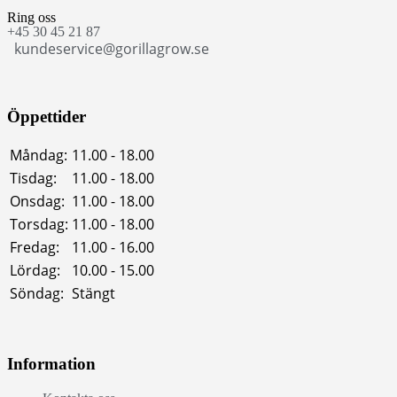
Ring oss
+45 30 45 21 87
kundeservice@gorillagrow.se
Öppettider
Måndag:
11.00 - 18.00
Tisdag:
11.00 - 18.00
Onsdag:
11.00 - 18.00
Torsdag:
11.00 - 18.00
Fredag:
11.00 - 16.00
Lördag:
10.00 - 15.00
Söndag:
Stängt
Information