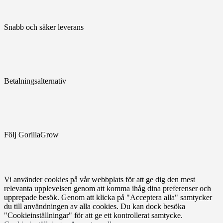
Snabb och säker leverans
Betalningsalternativ
Följ GorillaGrow
Vi använder cookies på vår webbplats för att ge dig den mest
relevanta upplevelsen genom att komma ihåg dina preferenser och
upprepade besök. Genom att klicka på "Acceptera alla" samtycker
du till användningen av alla cookies. Du kan dock besöka
"Cookieinställningar" för att ge ett kontrollerat samtycke.