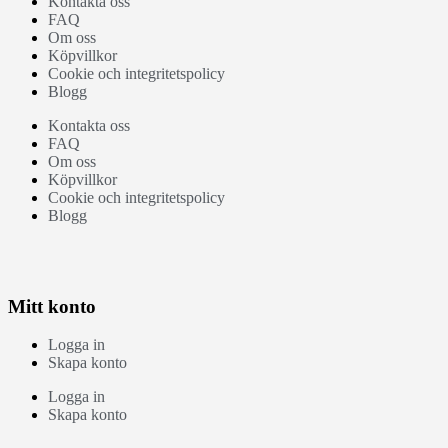
Kontakta oss
FAQ
Om oss
Köpvillkor
Cookie och integritetspolicy
Blogg
Kontakta oss
FAQ
Om oss
Köpvillkor
Cookie och integritetspolicy
Blogg
Mitt konto
Logga in
Skapa konto
Logga in
Skapa konto