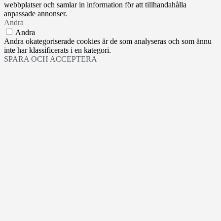
webbplatser och samlar in information för att tillhandahålla
anpassade annonser.
Andra
Andra
Andra okategoriserade cookies är de som analyseras och som ännu
inte har klassificerats i en kategori.
SPARA OCH ACCEPTERA