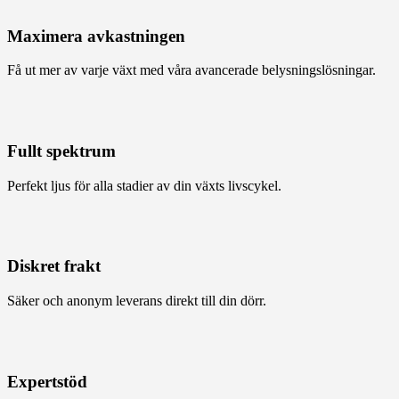
Maximera avkastningen
Få ut mer av varje växt med våra avancerade belysningslösningar.
Fullt spektrum
Perfekt ljus för alla stadier av din växts livscykel.
Diskret frakt
Säker och anonym leverans direkt till din dörr.
Expertstöd