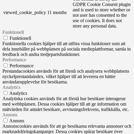
GDPR Cookie Consent plugin
and is used to store whether or
viewed_cookie_policy
11 months
not user has consented to the
use of cookies. It does not
store any personal data.
Funktionell
Funktionell
Funktionella cookies hjälper till att utföra vissa funktioner som att
dela innehållet på webbplatsen på sociala medieplattformar, samla in
feedback och andra tredjepartsfunktioner.
Performance
Performance
Prestandacookies används för att förstå och analysera webbplatsens
nyckelprestandaindex, vilket hjälper till att leverera en bättre
användarupplevelse för besökarna.
Analytics
Analytics
Analytiska cookies används för att förstå hur besökare interagerar
med webbplatsen. Dessa cookies hjälper till att ge information om
mätvärden för antalet besökare, avvisningsfrekvens, trafikkälla, etc.
Annons
Annons
Annonscookies används för att ge besökarna relevanta annonser och
marknadsföringskampanjer. Dessa cookies spårar besökare över