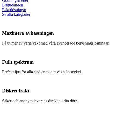
Gödningsmedel
Erbjudanden
Paketlösningar
Se alla kategorier
Maximera avkastningen
Få ut mer av varje växt med våra avancerade belysningslösningar.
Fullt spektrum
Perfekt ljus för alla stadier av din växts livscykel.
Diskret frakt
Säker och anonym leverans direkt till din dörr.