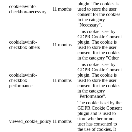
plugin. The cookies is
cookielawinfo-
11 months
used to store the user
checkbox-necessary
consent for the cookies
in the category
"Necessary".
This cookie is set by
GDPR Cookie Consent
cookielawinfo-
plugin. The cookie is
11 months
checkbox-others
used to store the user
consent for the cookies
in the category "Other.
This cookie is set by
GDPR Cookie Consent
cookielawinfo-
plugin. The cookie is
checkbox-
11 months
used to store the user
performance
consent for the cookies
in the category
"Performance".
The cookie is set by the
GDPR Cookie Consent
plugin and is used to
store whether or not
viewed_cookie_policy
11 months
user has consented to
the use of cookies. It