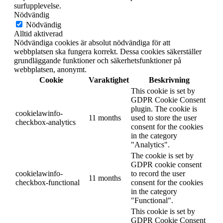
surfupplevelse.
Nödvändig
Nödvändig
Alltid aktiverad
Nödvändiga cookies är absolut nödvändiga för att
webbplatsen ska fungera korrekt. Dessa cookies säkerställer
grundläggande funktioner och säkerhetsfunktioner på
webbplatsen, anonymt.
Cookie
Varaktighet
Beskrivning
This cookie is set by
GDPR Cookie Consent
plugin. The cookie is
cookielawinfo-
11 months
used to store the user
checkbox-analytics
consent for the cookies
in the category
"Analytics".
The cookie is set by
GDPR cookie consent
cookielawinfo-
to record the user
11 months
checkbox-functional
consent for the cookies
in the category
"Functional".
This cookie is set by
GDPR Cookie Consent