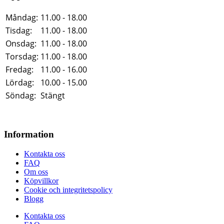
Måndag:
11.00 - 18.00
Tisdag:
11.00 - 18.00
Onsdag:
11.00 - 18.00
Torsdag:
11.00 - 18.00
Fredag:
11.00 - 16.00
Lördag:
10.00 - 15.00
Söndag:
Stängt
Information
Kontakta oss
FAQ
Om oss
Köpvillkor
Cookie och integritetspolicy
Blogg
Kontakta oss