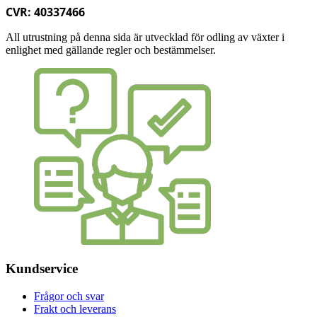
CVR: 40337466
All utrustning på denna sida är utvecklad för odling av växter i
enlighet med gällande regler och bestämmelser.
Kundservice
Frågor och svar
Frakt och leverans