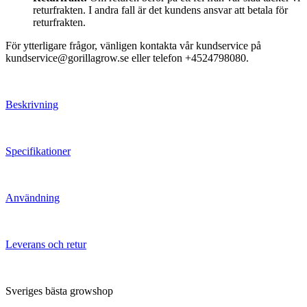
returfrakten. I andra fall är det kundens ansvar att betala för
returfrakten.
För ytterligare frågor, vänligen kontakta vår kundservice på
kundservice@gorillagrow.se eller telefon +4524798080.
Beskrivning
Specifikationer
Användning
Leverans och retur
Sveriges bästa growshop