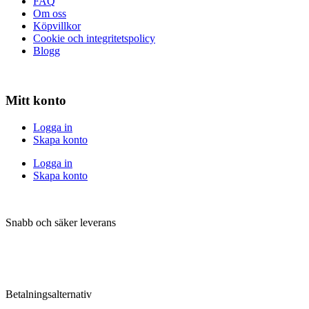
FAQ
Om oss
Köpvillkor
Cookie och integritetspolicy
Blogg
Mitt konto
Logga in
Skapa konto
Logga in
Skapa konto
Snabb och säker leverans
Betalningsalternativ