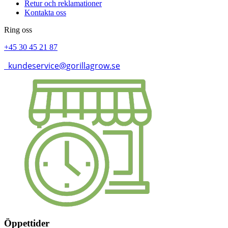
Retur och reklamationer
Kontakta oss
Ring oss
+45 30 45 21 87
kundeservice@gorillagrow.se
Öppettider