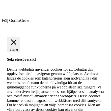
Följ GorillaGrow
Stäng
Sekretessöversikt
Denna webbplats använder cookies för att förbättra din
upplevelse när du navigerar genom webbplatsen. Av dessa
lagras de cookies som kategoriseras som nödvändiga i din
webbläsare eftersom de är nödvändiga för att de
grundläggande funktionerna på webbplatsen ska fungera. Vi
använder även tredjepartscookies som hjälper oss att analysera
och förstå hur du använder denna webbplats. Dessa cookies
kommer endast att lagras i din webbläsare med ditt samtycke.
Du har också möjlighet att välja bort dessa cookies. Men att
välja bort vissa av dessa cookies kan påverka din