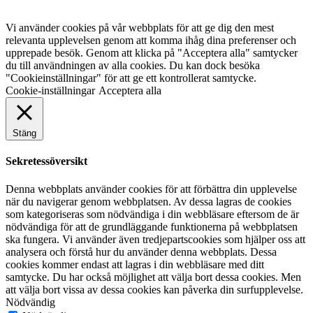
Vi använder cookies på vår webbplats för att ge dig den mest
relevanta upplevelsen genom att komma ihåg dina preferenser och
upprepade besök. Genom att klicka på "Acceptera alla" samtycker
du till användningen av alla cookies. Du kan dock besöka
"Cookieinställningar" för att ge ett kontrollerat samtycke.
Cookie-inställningar
Acceptera alla
Stäng
Sekretessöversikt
Denna webbplats använder cookies för att förbättra din upplevelse
när du navigerar genom webbplatsen. Av dessa lagras de cookies
som kategoriseras som nödvändiga i din webbläsare eftersom de är
nödvändiga för att de grundläggande funktionerna på webbplatsen
ska fungera. Vi använder även tredjepartscookies som hjälper oss att
analysera och förstå hur du använder denna webbplats. Dessa
cookies kommer endast att lagras i din webbläsare med ditt
samtycke. Du har också möjlighet att välja bort dessa cookies. Men
att välja bort vissa av dessa cookies kan påverka din surfupplevelse.
Nödvändig