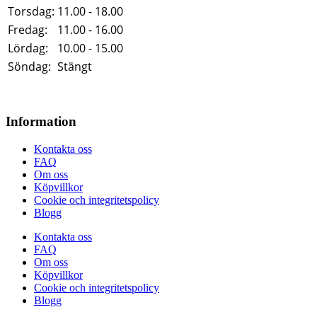
Torsdag:
11.00 - 18.00
Fredag:
11.00 - 16.00
Lördag:
10.00 - 15.00
Söndag:
Stängt
Information
Kontakta oss
FAQ
Om oss
Köpvillkor
Cookie och integritetspolicy
Blogg
Kontakta oss
FAQ
Om oss
Köpvillkor
Cookie och integritetspolicy
Blogg