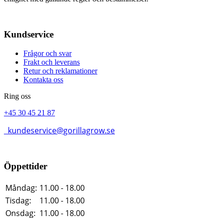
Kundservice
Frågor och svar
Frakt och leverans
Retur och reklamationer
Kontakta oss
Ring oss
+45 30 45 21 87
kundeservice@gorillagrow.se
Öppettider
Måndag:
11.00 - 18.00
Tisdag:
11.00 - 18.00
Onsdag:
11.00 - 18.00