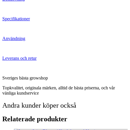
Specifikationer
Användning
Leverans och retur
Sveriges bästa growshop
Topkvalitet, originala märken, alltid de bästa priserna, och vår
vänliga kundservice
Andra kunder köper också
Relaterade produkter