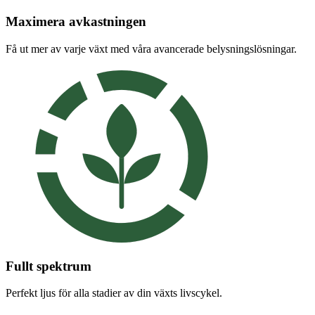
Maximera avkastningen
Få ut mer av varje växt med våra avancerade belysningslösningar.
Fullt spektrum
Perfekt ljus för alla stadier av din växts livscykel.