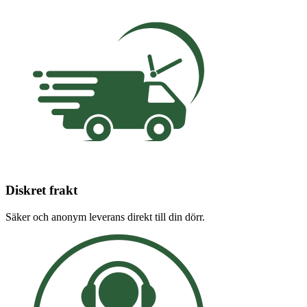
Diskret frakt
Säker och anonym leverans direkt till din dörr.