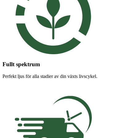
Fullt spektrum
Perfekt ljus för alla stadier av din växts livscykel.