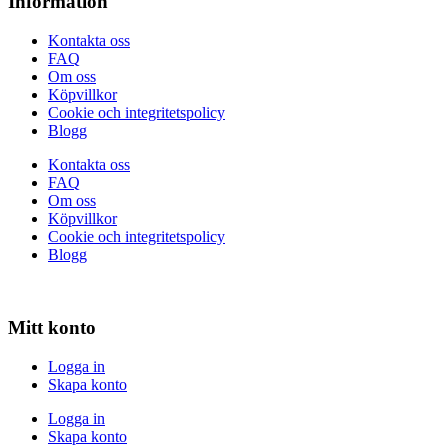
Information
Kontakta oss
FAQ
Om oss
Köpvillkor
Cookie och integritetspolicy
Blogg
Kontakta oss
FAQ
Om oss
Köpvillkor
Cookie och integritetspolicy
Blogg
Mitt konto
Logga in
Skapa konto
Logga in
Skapa konto