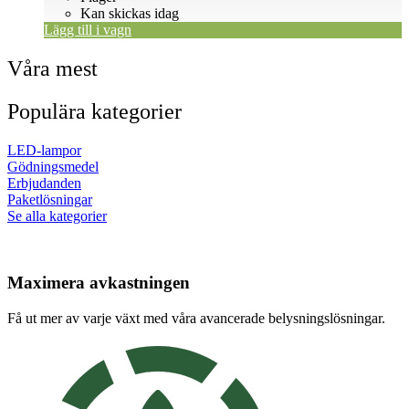
Kan skickas idag
Lägg till i vagn
Våra mest
Populära kategorier
LED-lampor
Gödningsmedel
Erbjudanden
Paketlösningar
Se alla kategorier
Maximera avkastningen
Få ut mer av varje växt med våra avancerade belysningslösningar.