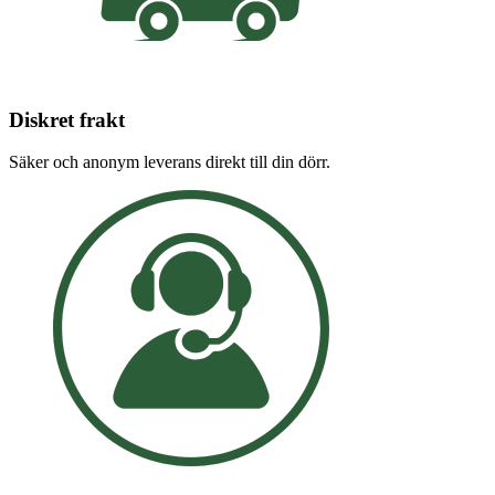
Diskret frakt
Säker och anonym leverans direkt till din dörr.