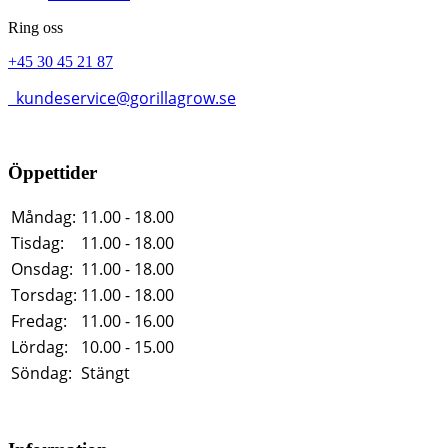
Ring oss
+45 30 45 21 87
kundeservice@gorillagrow.se
Öppettider
Måndag:
11.00 - 18.00
Tisdag:
11.00 - 18.00
Onsdag:
11.00 - 18.00
Torsdag:
11.00 - 18.00
Fredag:
11.00 - 16.00
Lördag:
10.00 - 15.00
Söndag:
Stängt