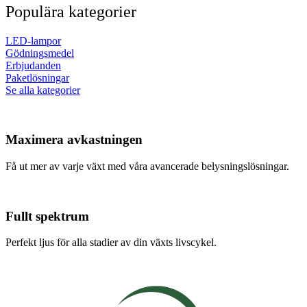
Populära kategorier
LED-lampor
Gödningsmedel
Erbjudanden
Paketlösningar
Se alla kategorier
Maximera avkastningen
Få ut mer av varje växt med våra avancerade belysningslösningar.
Fullt spektrum
Perfekt ljus för alla stadier av din växts livscykel.