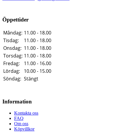
Öppettider
Måndag:
11.00 - 18.00
Tisdag:
11.00 - 18.00
Onsdag:
11.00 - 18.00
Torsdag:
11.00 - 18.00
Fredag:
11.00 - 16.00
Lördag:
10.00 - 15.00
Söndag:
Stängt
Information
Kontakta oss
FAQ
Om oss
Köpvillkor