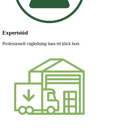
Expertstöd
Professionell vägledning bara ett klick bort.