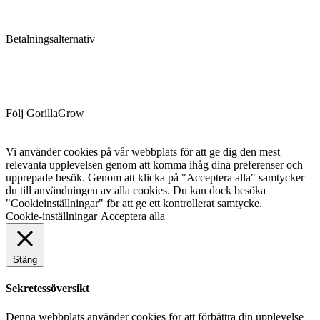
Betalningsalternativ
Följ GorillaGrow
Vi använder cookies på vår webbplats för att ge dig den mest
relevanta upplevelsen genom att komma ihåg dina preferenser och
upprepade besök. Genom att klicka på "Acceptera alla" samtycker
du till användningen av alla cookies. Du kan dock besöka
"Cookieinställningar" för att ge ett kontrollerat samtycke.
Cookie-inställningar
Acceptera alla
Stäng
Sekretessöversikt
Denna webbplats använder cookies för att förbättra din upplevelse