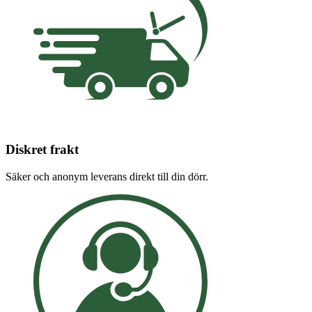
Diskret frakt
Säker och anonym leverans direkt till din dörr.