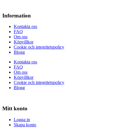
Information
Kontakta oss
FAQ
Om oss
Köpvillkor
Cookie och integritetspolicy
Blogg
Kontakta oss
FAQ
Om oss
Köpvillkor
Cookie och integritetspolicy
Blogg
Mitt konto
Logga in
Skapa konto