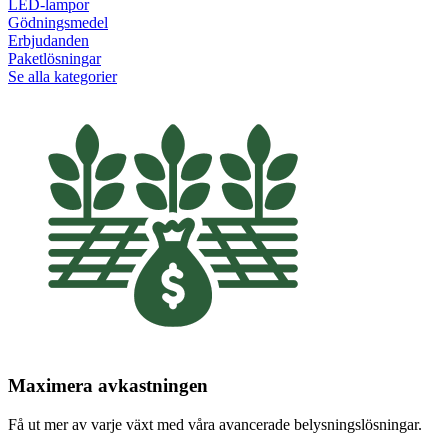
LED-lampor
Gödningsmedel
Erbjudanden
Paketlösningar
Se alla kategorier
Maximera avkastningen
Få ut mer av varje växt med våra avancerade belysningslösningar.