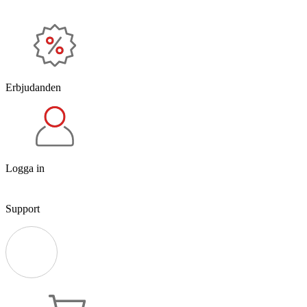
Erbjudanden
Logga in
Support