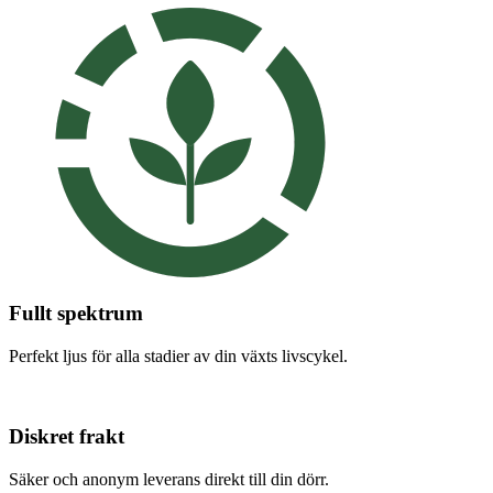
Fullt spektrum
Perfekt ljus för alla stadier av din växts livscykel.
Diskret frakt
Säker och anonym leverans direkt till din dörr.