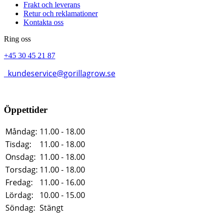
Frakt och leverans
Retur och reklamationer
Kontakta oss
Ring oss
+45 30 45 21 87
kundeservice@gorillagrow.se
Öppettider
Måndag:
11.00 - 18.00
Tisdag:
11.00 - 18.00
Onsdag:
11.00 - 18.00
Torsdag:
11.00 - 18.00
Fredag:
11.00 - 16.00
Lördag:
10.00 - 15.00
Söndag:
Stängt