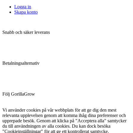
Logga in
Skapa konto
Snabb och säker leverans
Betalningsalternativ
Följ GorillaGrow
Vi använder cookies på vår webbplats för att ge dig den mest
relevanta upplevelsen genom att komma ihåg dina preferenser och
upprepade besök. Genom att klicka på "Acceptera alla" samtycker
du till användningen av alla cookies. Du kan dock besöka
"Cookieinställningar" för att ge ett kontrollerat samtycke.