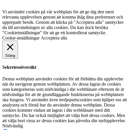
Vi använder cookies på vår webbplats för att ge dig den mest
relevanta upplevelsen genom att komma ihåg dina preferenser och
upprepade besök. Genom att klicka på "Acceptera alla" samtycker
du till användningen av alla cookies. Du kan dock besöka
"Cookieinställningar" för att ge ett kontrollerat samtycke.
Cookie-inställningar
Acceptera alla
Stäng
Sekretessöversikt
Denna webbplats använder cookies för att förbättra din upplevelse
när du navigerar genom webbplatsen. Av dessa lagras de cookies
som kategoriseras som nödvändiga i din webbläsare eftersom de är
nödvändiga för att de grundläggande funktionerna på webbplatsen
ska fungera. Vi använder även tredjepartscookies som hjälper oss att
analysera och förstå hur du använder denna webbplats. Dessa
cookies kommer endast att lagras i din webbläsare med ditt
samtycke. Du har också möjlighet att välja bort dessa cookies. Men
att välja bort vissa av dessa cookies kan påverka din surfupplevelse.
Nödvändig