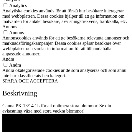
Analytics
Analytiska cookies används för att förstå hur besökare interagerar
med webbplatsen. Dessa cookies hjälper till att ge information om
mätvärden för antalet besökare, avvisningsfrekvens, trafikkälla, etc.
Annons
Annons
Annonscookies används för att ge besökarna relevanta annonser och
marknadsföringskampanjer. Dessa cookies spårar besökare över
webbplatser och samlar in information för att tillhandahålla
anpassade annonser.
Andra
Andra
Andra okategoriserade cookies är de som analyseras och som ännu
inte har klassificerats i en kategori.
SPARA OCH ACCEPTERA
Beskrivning
Canna PK 13/14 1L för att optimera stora blommor. Se din
avkastning växa med stora vackra blommor!