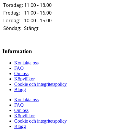
Torsdag:
11.00 - 18.00
Fredag:
11.00 - 16.00
Lördag:
10.00 - 15.00
Söndag:
Stängt
Information
Kontakta oss
FAQ
Om oss
Köpvillkor
Cookie och integritetspolicy
Blogg
Kontakta oss
FAQ
Om oss
Köpvillkor
Cookie och integritetspolicy
Blogg