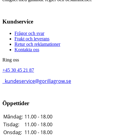
Kundservice
Frågor och svar
Frakt och leverans
Retur och reklamationer
Kontakta oss
Ring oss
+45 30 45 21 87
kundeservice@gorillagrow.se
Öppettider
Måndag:
11.00 - 18.00
Tisdag:
11.00 - 18.00
Onsdag:
11.00 - 18.00