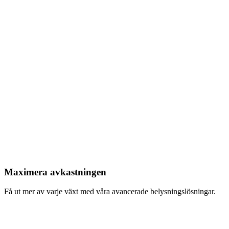
Maximera avkastningen
Få ut mer av varje växt med våra avancerade belysningslösningar.