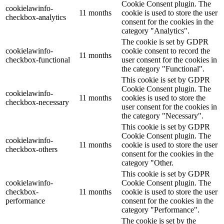
Cookie Consent plugin. The
cookielawinfo-
11 months
cookie is used to store the user
checkbox-analytics
consent for the cookies in the
category "Analytics".
The cookie is set by GDPR
cookielawinfo-
cookie consent to record the
11 months
checkbox-functional
user consent for the cookies in
the category "Functional".
This cookie is set by GDPR
Cookie Consent plugin. The
cookielawinfo-
11 months
cookies is used to store the
checkbox-necessary
user consent for the cookies in
the category "Necessary".
This cookie is set by GDPR
Cookie Consent plugin. The
cookielawinfo-
11 months
cookie is used to store the user
checkbox-others
consent for the cookies in the
category "Other.
This cookie is set by GDPR
cookielawinfo-
Cookie Consent plugin. The
checkbox-
11 months
cookie is used to store the user
performance
consent for the cookies in the
category "Performance".
The cookie is set by the