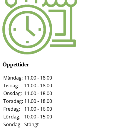
Öppettider
Måndag:
11.00 - 18.00
Tisdag:
11.00 - 18.00
Onsdag:
11.00 - 18.00
Torsdag:
11.00 - 18.00
Fredag:
11.00 - 16.00
Lördag:
10.00 - 15.00
Söndag:
Stängt