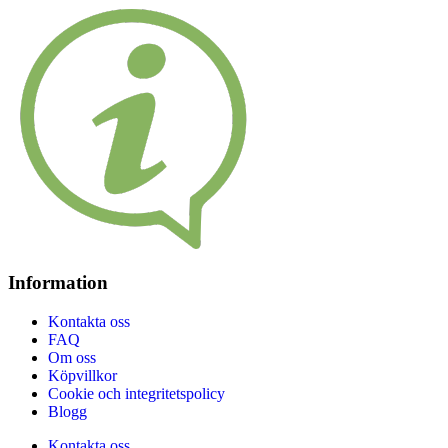
Information
Kontakta oss
FAQ
Om oss
Köpvillkor
Cookie och integritetspolicy
Blogg
Kontakta oss