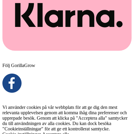
Följ GorillaGrow
Vi använder cookies på vår webbplats för att ge dig den mest
relevanta upplevelsen genom att komma ihåg dina preferenser och
upprepade besök. Genom att klicka på "Acceptera alla" samtycker
du till användningen av alla cookies. Du kan dock besöka
"Cookieinställningar" för att ge ett kontrollerat samtycke.