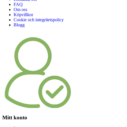
FAQ
Om oss
Köpvillkor
Cookie och integritetspolicy
Blogg
Mitt konto