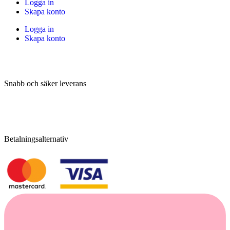
Logga in
Skapa konto
Logga in
Skapa konto
Snabb och säker leverans
Betalningsalternativ