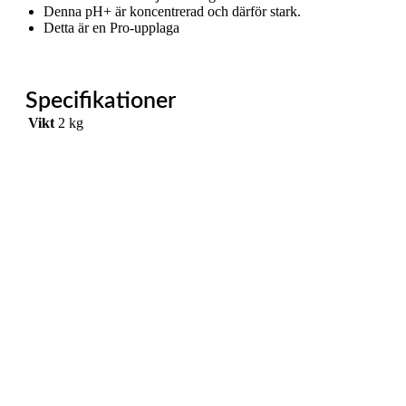
Denna pH+ är koncentrerad och därför stark.
Detta är en Pro-upplaga
Specifikationer
Vikt
2 kg