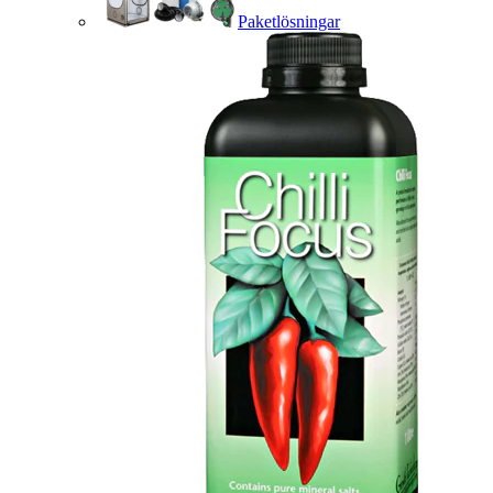
Paketlösningar