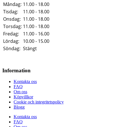
Måndag:
11.00 - 18.00
Tisdag:
11.00 - 18.00
Onsdag:
11.00 - 18.00
Torsdag:
11.00 - 18.00
Fredag:
11.00 - 16.00
Lördag:
10.00 - 15.00
Söndag:
Stängt
Information
Kontakta oss
FAQ
Om oss
Köpvillkor
Cookie och integritetspolicy
Blogg
Kontakta oss
FAQ
Om oss