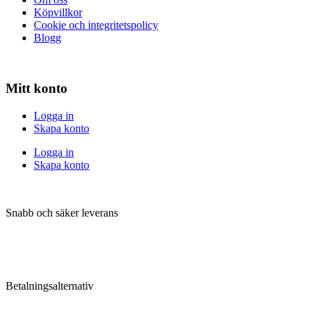
Köpvillkor
Cookie och integritetspolicy
Blogg
Mitt konto
Logga in
Skapa konto
Logga in
Skapa konto
Snabb och säker leverans
Betalningsalternativ