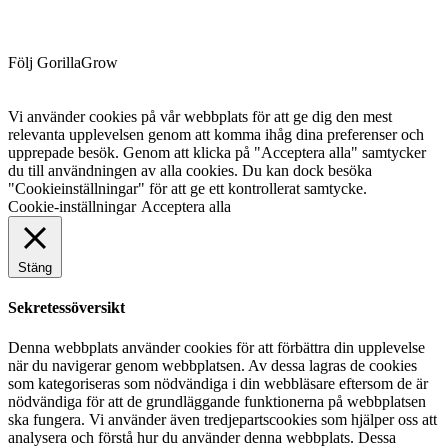
Följ GorillaGrow
Vi använder cookies på vår webbplats för att ge dig den mest
relevanta upplevelsen genom att komma ihåg dina preferenser och
upprepade besök. Genom att klicka på "Acceptera alla" samtycker
du till användningen av alla cookies. Du kan dock besöka
"Cookieinställningar" för att ge ett kontrollerat samtycke.
Cookie-inställningar
Acceptera alla
Stäng
Sekretessöversikt
Denna webbplats använder cookies för att förbättra din upplevelse
när du navigerar genom webbplatsen. Av dessa lagras de cookies
som kategoriseras som nödvändiga i din webbläsare eftersom de är
nödvändiga för att de grundläggande funktionerna på webbplatsen
ska fungera. Vi använder även tredjepartscookies som hjälper oss att
analysera och förstå hur du använder denna webbplats. Dessa