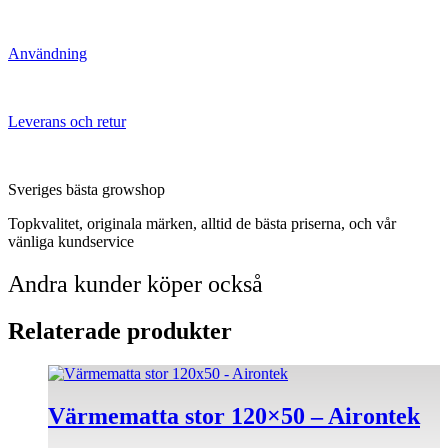
Användning
Leverans och retur
Sveriges bästa growshop
Topkvalitet, originala märken, alltid de bästa priserna, och vår
vänliga kundservice
Andra kunder köper också
Relaterade produkter
Värmematta stor 120×50 – Airontek