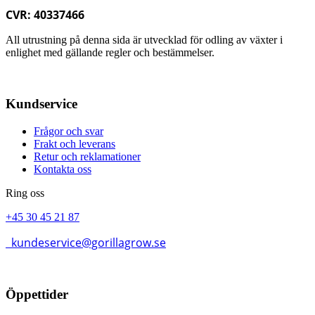
CVR: 40337466
All utrustning på denna sida är utvecklad för odling av växter i
enlighet med gällande regler och bestämmelser.
Kundservice
Frågor och svar
Frakt och leverans
Retur och reklamationer
Kontakta oss
Ring oss
+45 30 45 21 87
kundeservice@gorillagrow.se
Öppettider