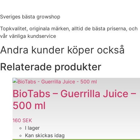
Sveriges bästa growshop
Topkvalitet, originala märken, alltid de bästa priserna, och
vår vänliga kundservice
Andra kunder köper också
Relaterade produkter
BioTabs – Guerrilla Juice –
500 ml
160
SEK
I lager
Kan skickas idag