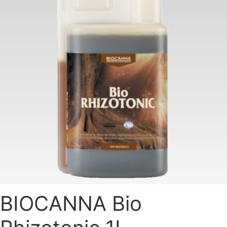
BIOCANNA Bio