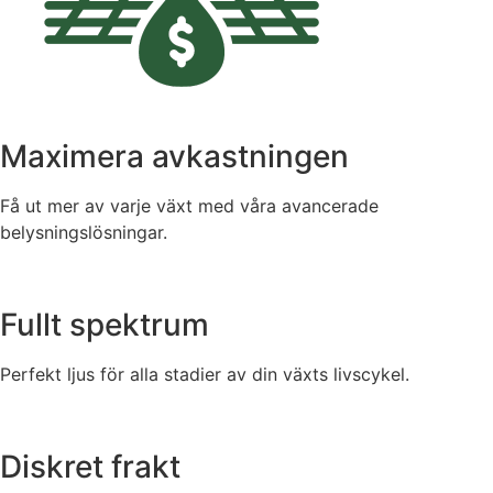
Maximera avkastningen
Få ut mer av varje växt med våra avancerade
belysningslösningar.
Fullt spektrum
Perfekt ljus för alla stadier av din växts livscykel.
Diskret frakt