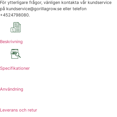
För ytterligare frågor, vänligen kontakta vår kundservice
på kundservice@gorillagrow.se eller telefon
+4524798080.
Beskrivning
Specifikationer
Användning
Leverans och retur