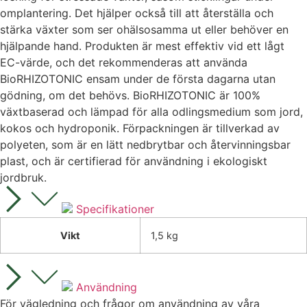
omplantering. Det hjälper också till att återställa och
stärka växter som ser ohälsosamma ut eller behöver en
hjälpande hand. Produkten är mest effektiv vid ett lågt
EC-värde, och det rekommenderas att använda
BioRHIZOTONIC ensam under de första dagarna utan
gödning, om det behövs. BioRHIZOTONIC är 100%
växtbaserad och lämpad för alla odlingsmedium som jord,
kokos och hydroponik. Förpackningen är tillverkad av
polyeten, som är en lätt nedbrytbar och återvinningsbar
plast, och är certifierad för användning i ekologiskt
jordbruk.
Specifikationer
Vikt
1,5 kg
Användning
För vägledning och frågor om användning av våra