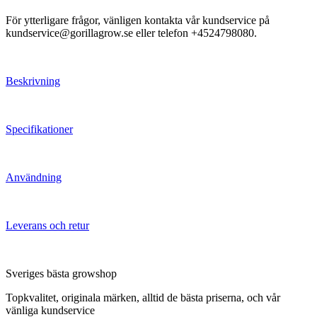
För ytterligare frågor, vänligen kontakta vår kundservice på
kundservice@gorillagrow.se eller telefon +4524798080.
Beskrivning
Specifikationer
Användning
Leverans och retur
Sveriges bästa growshop
Topkvalitet, originala märken, alltid de bästa priserna, och vår
vänliga kundservice