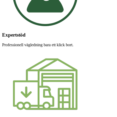
Expertstöd
Professionell vägledning bara ett klick bort.