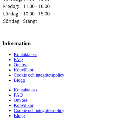
Fredag:
11.00 - 16.00
Lördag:
10.00 - 15.00
Söndag:
Stängt
Information
Kontakta oss
FAQ
Om oss
Köpvillkor
Cookie och integritetspolicy
Blogg
Kontakta oss
FAQ
Om oss
Köpvillkor
Cookie och integritetspolicy
Blogg