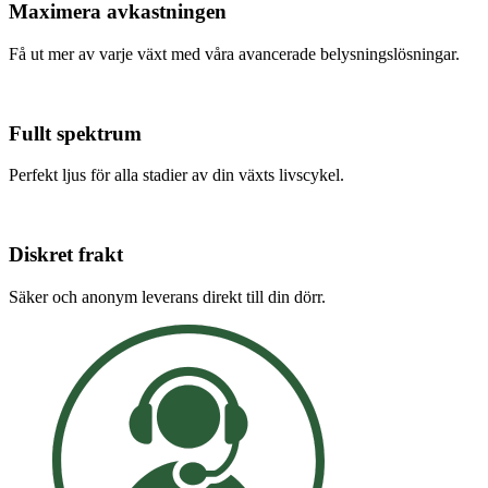
Maximera avkastningen
Få ut mer av varje växt med våra avancerade belysningslösningar.
Fullt spektrum
Perfekt ljus för alla stadier av din växts livscykel.
Diskret frakt
Säker och anonym leverans direkt till din dörr.