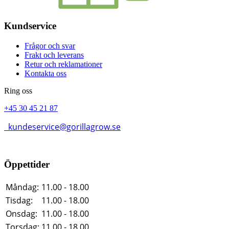
Kundservice
Frågor och svar
Frakt och leverans
Retur och reklamationer
Kontakta oss
Ring oss
+45 30 45 21 87
kundeservice@gorillagrow.se
Öppettider
Måndag:
11.00 - 18.00
Tisdag:
11.00 - 18.00
Onsdag:
11.00 - 18.00
Torsdag:
11.00 - 18.00