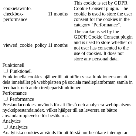
This cookie is set by GDPR
cookielawinfo-
Cookie Consent plugin. The
checkbox-
11 months
cookie is used to store the user
performance
consent for the cookies in the
category "Performance".
The cookie is set by the
GDPR Cookie Consent plugin
and is used to store whether or
viewed_cookie_policy
11 months
not user has consented to the
use of cookies. It does not
store any personal data.
Funktionell
Funktionell
Funktionella cookies hjälper till att utföra vissa funktioner som att
dela innehållet på webbplatsen på sociala medieplattformar, samla in
feedback och andra tredjepartsfunktioner.
Performance
Performance
Prestandacookies används för att förstå och analysera webbplatsens
nyckelprestandaindex, vilket hjälper till att leverera en bättre
användarupplevelse för besökarna.
Analytics
Analytics
Analytiska cookies används för att förstå hur besökare interagerar