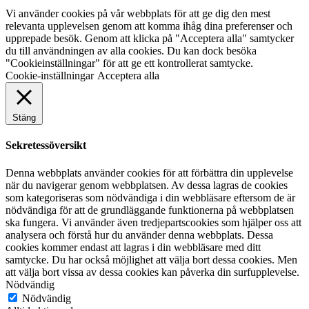
Vi använder cookies på vår webbplats för att ge dig den mest
relevanta upplevelsen genom att komma ihåg dina preferenser och
upprepade besök. Genom att klicka på "Acceptera alla" samtycker
du till användningen av alla cookies. Du kan dock besöka
"Cookieinställningar" för att ge ett kontrollerat samtycke.
Cookie-inställningar
Acceptera alla
Stäng
Sekretessöversikt
Denna webbplats använder cookies för att förbättra din upplevelse
när du navigerar genom webbplatsen. Av dessa lagras de cookies
som kategoriseras som nödvändiga i din webbläsare eftersom de är
nödvändiga för att de grundläggande funktionerna på webbplatsen
ska fungera. Vi använder även tredjepartscookies som hjälper oss att
analysera och förstå hur du använder denna webbplats. Dessa
cookies kommer endast att lagras i din webbläsare med ditt
samtycke. Du har också möjlighet att välja bort dessa cookies. Men
att välja bort vissa av dessa cookies kan påverka din surfupplevelse.
Nödvändig
Nödvändig