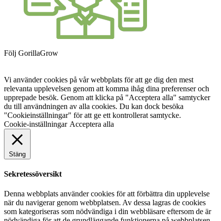
Följ GorillaGrow
Vi använder cookies på vår webbplats för att ge dig den mest
relevanta upplevelsen genom att komma ihåg dina preferenser och
upprepade besök. Genom att klicka på "Acceptera alla" samtycker
du till användningen av alla cookies. Du kan dock besöka
"Cookieinställningar" för att ge ett kontrollerat samtycke.
Cookie-inställningar
Acceptera alla
Stäng
Sekretessöversikt
Denna webbplats använder cookies för att förbättra din upplevelse
när du navigerar genom webbplatsen. Av dessa lagras de cookies
som kategoriseras som nödvändiga i din webbläsare eftersom de är
nödvändiga för att de grundläggande funktionerna på webbplatsen