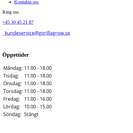
Kontakta oss
Ring oss
+45 30 45 21 87
kundeservice@gorillagrow.se
Öppettider
Måndag:
11.00 - 18.00
Tisdag:
11.00 - 18.00
Onsdag:
11.00 - 18.00
Torsdag:
11.00 - 18.00
Fredag:
11.00 - 16.00
Lördag:
10.00 - 15.00
Söndag:
Stängt