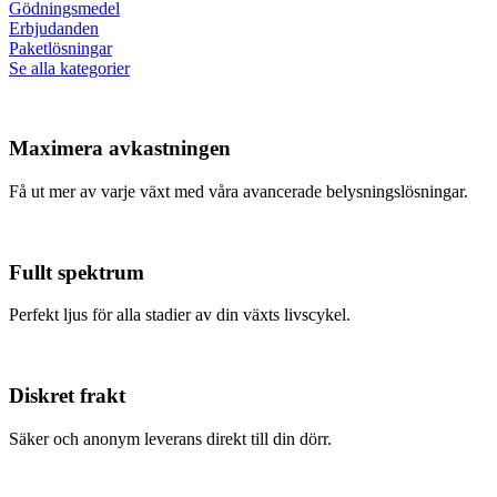
Gödningsmedel
Erbjudanden
Paketlösningar
Se alla kategorier
Maximera avkastningen
Få ut mer av varje växt med våra avancerade belysningslösningar.
Fullt spektrum
Perfekt ljus för alla stadier av din växts livscykel.
Diskret frakt
Säker och anonym leverans direkt till din dörr.