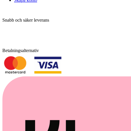
Skapa konto
Snabb och säker leverans
Betalningsalternativ