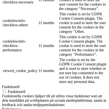
checkbox-necessary
user consent for the cookies in
the category "Necessary".
This cookie is set by GDPR
Cookie Consent plugin. The
cookielawinfo-
11 months
cookie is used to store the user
checkbox-others
consent for the cookies in the
category "Other.
This cookie is set by GDPR
cookielawinfo-
Cookie Consent plugin. The
checkbox-
11 months
cookie is used to store the user
performance
consent for the cookies in the
category "Performance".
The cookie is set by the
GDPR Cookie Consent plugin
and is used to store whether or
viewed_cookie_policy
11 months
not user has consented to the
use of cookies. It does not
store any personal data.
Funktionell
Funktionell
Funktionella cookies hjälper till att utföra vissa funktioner som att
dela innehållet på webbplatsen på sociala medieplattformar, samla in
feedback och andra tredjepartsfunktioner.