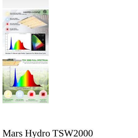
Mars Hydro TSW2000