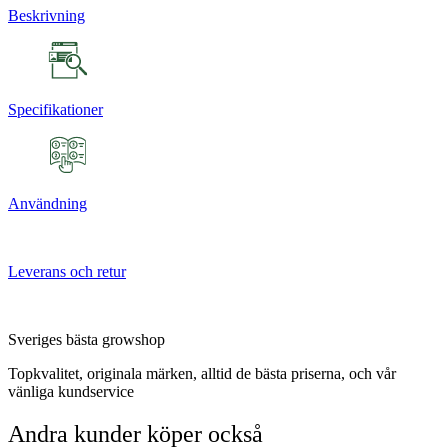
Beskrivning
Specifikationer
Användning
Leverans och retur
Sveriges bästa growshop
Topkvalitet, originala märken, alltid de bästa priserna, och vår
vänliga kundservice
Andra kunder köper också