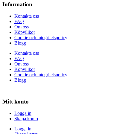
Information
Kontakta oss
FAQ
Om oss
Köpvillkor
Cookie och integritetspolicy
Blogg
Kontakta oss
FAQ
Om oss
Köpvillkor
Cookie och integritetspolicy
Blogg
Mitt konto
Logga in
Skapa konto
Logga in