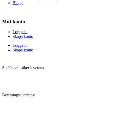
Blogg
Mitt konto
Logga in
Skapa konto
Logga in
Skapa konto
Snabb och säker leverans
Betalningsalternativ