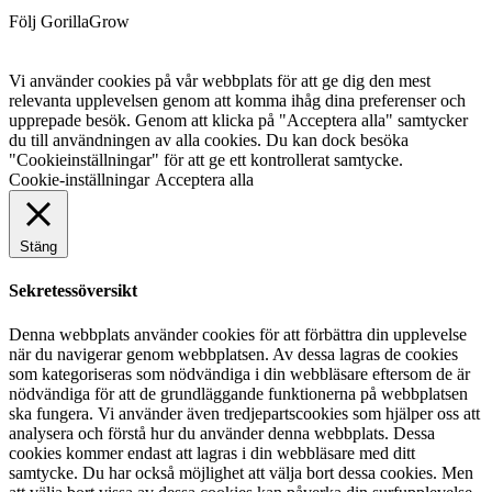
Följ GorillaGrow
Vi använder cookies på vår webbplats för att ge dig den mest
relevanta upplevelsen genom att komma ihåg dina preferenser och
upprepade besök. Genom att klicka på "Acceptera alla" samtycker
du till användningen av alla cookies. Du kan dock besöka
"Cookieinställningar" för att ge ett kontrollerat samtycke.
Cookie-inställningar
Acceptera alla
Stäng
Sekretessöversikt
Denna webbplats använder cookies för att förbättra din upplevelse
när du navigerar genom webbplatsen. Av dessa lagras de cookies
som kategoriseras som nödvändiga i din webbläsare eftersom de är
nödvändiga för att de grundläggande funktionerna på webbplatsen
ska fungera. Vi använder även tredjepartscookies som hjälper oss att
analysera och förstå hur du använder denna webbplats. Dessa
cookies kommer endast att lagras i din webbläsare med ditt
samtycke. Du har också möjlighet att välja bort dessa cookies. Men