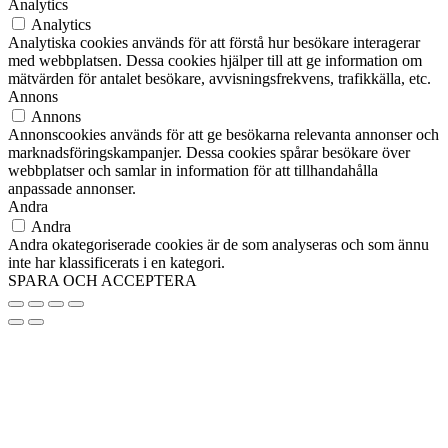
Analytics
Analytics
Analytiska cookies används för att förstå hur besökare interagerar
med webbplatsen. Dessa cookies hjälper till att ge information om
mätvärden för antalet besökare, avvisningsfrekvens, trafikkälla, etc.
Annons
Annons
Annonscookies används för att ge besökarna relevanta annonser och
marknadsföringskampanjer. Dessa cookies spårar besökare över
webbplatser och samlar in information för att tillhandahålla
anpassade annonser.
Andra
Andra
Andra okategoriserade cookies är de som analyseras och som ännu
inte har klassificerats i en kategori.
SPARA OCH ACCEPTERA