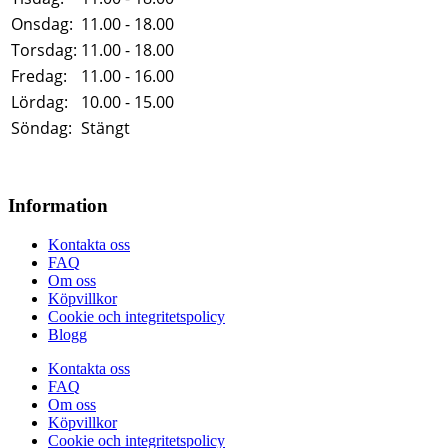
Onsdag:
11.00 - 18.00
Torsdag:
11.00 - 18.00
Fredag:
11.00 - 16.00
Lördag:
10.00 - 15.00
Söndag:
Stängt
Information
Kontakta oss
FAQ
Om oss
Köpvillkor
Cookie och integritetspolicy
Blogg
Kontakta oss
FAQ
Om oss
Köpvillkor
Cookie och integritetspolicy