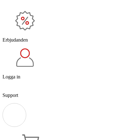
Erbjudanden
Logga in
Support