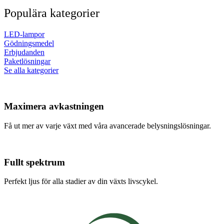
Populära kategorier
LED-lampor
Gödningsmedel
Erbjudanden
Paketlösningar
Se alla kategorier
Maximera avkastningen
Få ut mer av varje växt med våra avancerade belysningslösningar.
Fullt spektrum
Perfekt ljus för alla stadier av din växts livscykel.