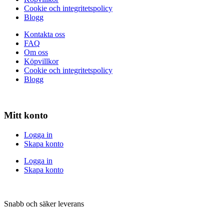
Cookie och integritetspolicy
Blogg
Kontakta oss
FAQ
Om oss
Köpvillkor
Cookie och integritetspolicy
Blogg
Mitt konto
Logga in
Skapa konto
Logga in
Skapa konto
Snabb och säker leverans