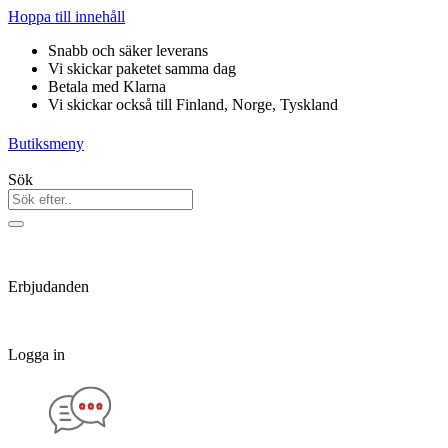
Hoppa till innehåll
Snabb och säker leverans
Vi skickar paketet samma dag
Betala med Klarna
Vi skickar också till Finland, Norge, Tyskland
Butiksmeny
Sök
Erbjudanden
Logga in