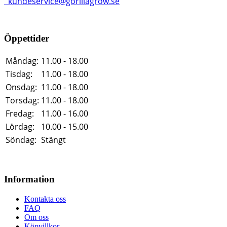
kundeservice@gorillagrow.se
Öppettider
Måndag:
11.00 - 18.00
Tisdag:
11.00 - 18.00
Onsdag:
11.00 - 18.00
Torsdag:
11.00 - 18.00
Fredag:
11.00 - 16.00
Lördag:
10.00 - 15.00
Söndag:
Stängt
Information
Kontakta oss
FAQ
Om oss
Köpvillkor