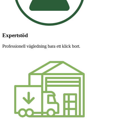
Expertstöd
Professionell vägledning bara ett klick bort.