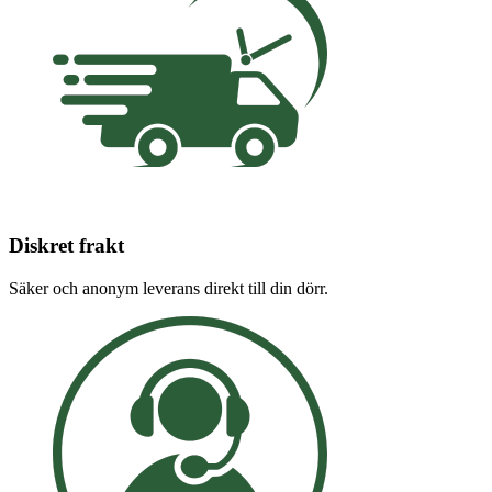
Diskret frakt
Säker och anonym leverans direkt till din dörr.