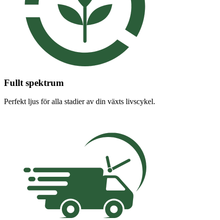
Fullt spektrum
Perfekt ljus för alla stadier av din växts livscykel.