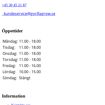
+45 30 45 21 87
kundeservice@gorillagrow.se
Öppettider
Måndag:
11.00 - 18.00
Tisdag:
11.00 - 18.00
Onsdag:
11.00 - 18.00
Torsdag:
11.00 - 18.00
Fredag:
11.00 - 16.00
Lördag:
10.00 - 15.00
Söndag:
Stängt
Information