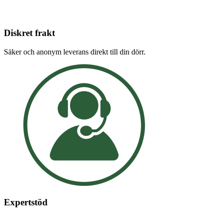
Diskret frakt
Säker och anonym leverans direkt till din dörr.
Expertstöd