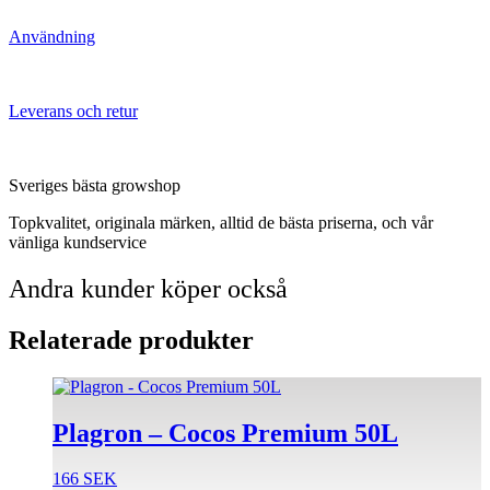
Användning
Leverans och retur
Sveriges bästa growshop
Topkvalitet, originala märken, alltid de bästa priserna, och vår
vänliga kundservice
Andra kunder köper också
Relaterade produkter
Plagron – Cocos Premium 50L
166
SEK