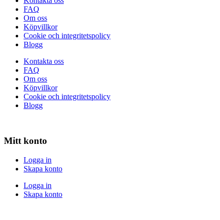
Kontakta oss
FAQ
Om oss
Köpvillkor
Cookie och integritetspolicy
Blogg
Kontakta oss
FAQ
Om oss
Köpvillkor
Cookie och integritetspolicy
Blogg
Mitt konto
Logga in
Skapa konto
Logga in
Skapa konto