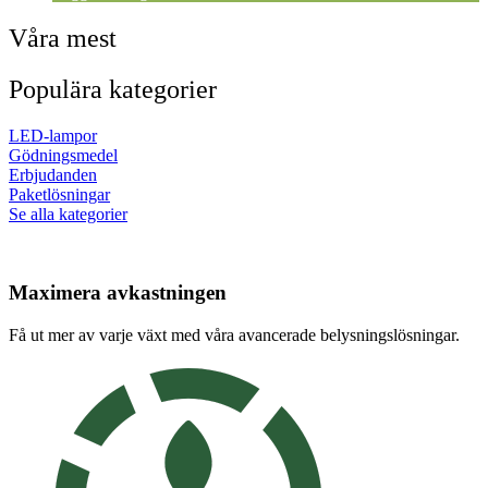
Våra mest
Populära kategorier
LED-lampor
Gödningsmedel
Erbjudanden
Paketlösningar
Se alla kategorier
Maximera avkastningen
Få ut mer av varje växt med våra avancerade belysningslösningar.