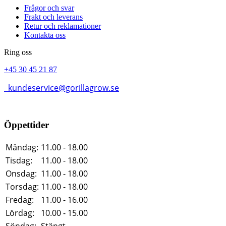
Frågor och svar
Frakt och leverans
Retur och reklamationer
Kontakta oss
Ring oss
+45 30 45 21 87
kundeservice@gorillagrow.se
Öppettider
Måndag:
11.00 - 18.00
Tisdag:
11.00 - 18.00
Onsdag:
11.00 - 18.00
Torsdag:
11.00 - 18.00
Fredag:
11.00 - 16.00
Lördag:
10.00 - 15.00