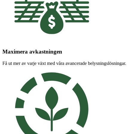
Maximera avkastningen
Få ut mer av varje växt med våra avancerade belysningslösningar.