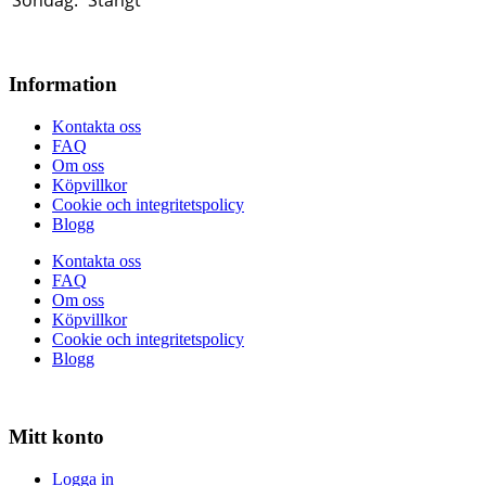
Söndag:
Stängt
Information
Kontakta oss
FAQ
Om oss
Köpvillkor
Cookie och integritetspolicy
Blogg
Kontakta oss
FAQ
Om oss
Köpvillkor
Cookie och integritetspolicy
Blogg
Mitt konto
Logga in