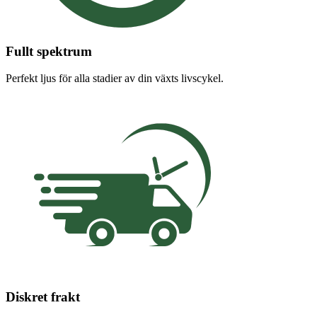
Fullt spektrum
Perfekt ljus för alla stadier av din växts livscykel.
Diskret frakt