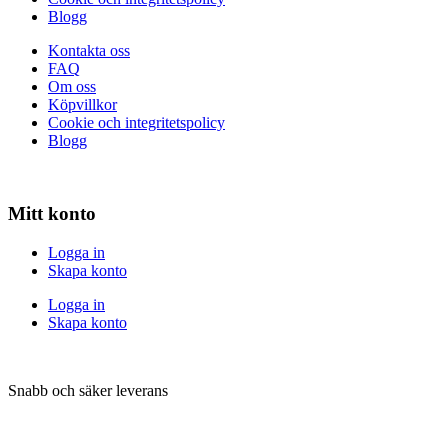
Blogg
Kontakta oss
FAQ
Om oss
Köpvillkor
Cookie och integritetspolicy
Blogg
Mitt konto
Logga in
Skapa konto
Logga in
Skapa konto
Snabb och säker leverans