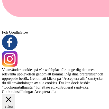
Följ GorillaGrow
Vi använder cookies på vår webbplats för att ge dig den mest
relevanta upplevelsen genom att komma ihåg dina preferenser och
upprepade besök. Genom att klicka på "Acceptera alla" samtycker
du till användningen av alla cookies. Du kan dock besöka
"Cookieinställningar" för att ge ett kontrollerat samtycke.
Cookie-inställningar
Acceptera alla
Stäng