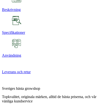
Beskrivning
Specifikationer
Användning
Leverans och retur
Sveriges bästa growshop
Topkvalitet, originala märken, alltid de bästa priserna, och vår
vänliga kundservice