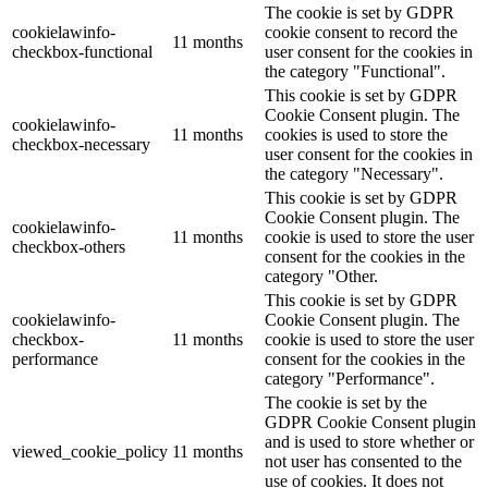
The cookie is set by GDPR
cookielawinfo-
cookie consent to record the
11 months
checkbox-functional
user consent for the cookies in
the category "Functional".
This cookie is set by GDPR
Cookie Consent plugin. The
cookielawinfo-
11 months
cookies is used to store the
checkbox-necessary
user consent for the cookies in
the category "Necessary".
This cookie is set by GDPR
Cookie Consent plugin. The
cookielawinfo-
11 months
cookie is used to store the user
checkbox-others
consent for the cookies in the
category "Other.
This cookie is set by GDPR
cookielawinfo-
Cookie Consent plugin. The
checkbox-
11 months
cookie is used to store the user
performance
consent for the cookies in the
category "Performance".
The cookie is set by the
GDPR Cookie Consent plugin
and is used to store whether or
viewed_cookie_policy
11 months
not user has consented to the
use of cookies. It does not