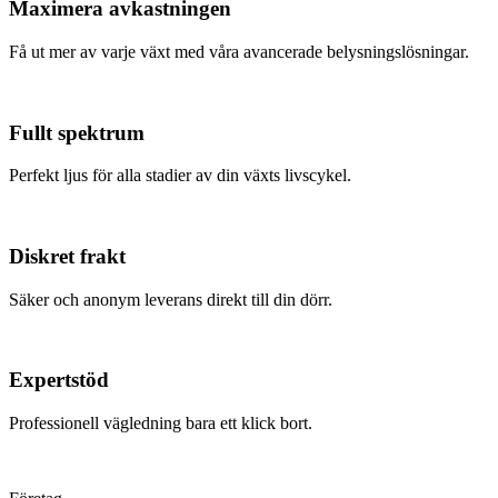
Maximera avkastningen
Få ut mer av varje växt med våra avancerade belysningslösningar.
Fullt spektrum
Perfekt ljus för alla stadier av din växts livscykel.
Diskret frakt
Säker och anonym leverans direkt till din dörr.
Expertstöd
Professionell vägledning bara ett klick bort.