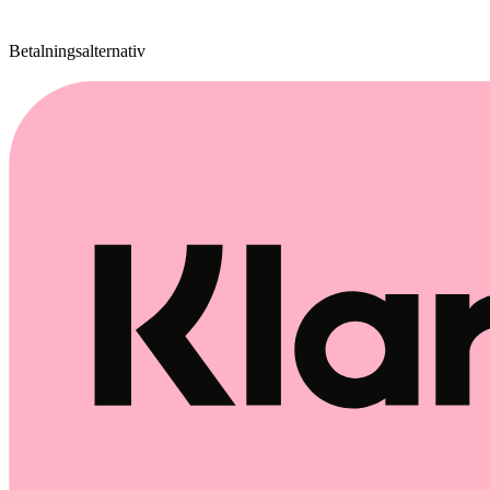
Betalningsalternativ