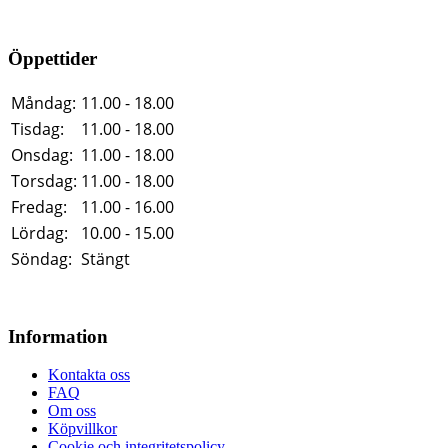
Öppettider
Måndag:
11.00 - 18.00
Tisdag:
11.00 - 18.00
Onsdag:
11.00 - 18.00
Torsdag:
11.00 - 18.00
Fredag:
11.00 - 16.00
Lördag:
10.00 - 15.00
Söndag:
Stängt
Information
Kontakta oss
FAQ
Om oss
Köpvillkor
Cookie och integritetspolicy