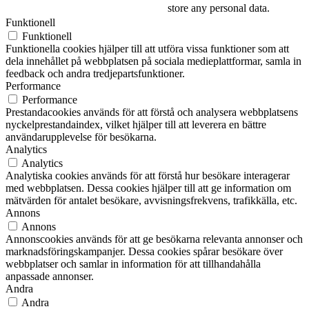
store any personal data.
Funktionell
Funktionell
Funktionella cookies hjälper till att utföra vissa funktioner som att
dela innehållet på webbplatsen på sociala medieplattformar, samla in
feedback och andra tredjepartsfunktioner.
Performance
Performance
Prestandacookies används för att förstå och analysera webbplatsens
nyckelprestandaindex, vilket hjälper till att leverera en bättre
användarupplevelse för besökarna.
Analytics
Analytics
Analytiska cookies används för att förstå hur besökare interagerar
med webbplatsen. Dessa cookies hjälper till att ge information om
mätvärden för antalet besökare, avvisningsfrekvens, trafikkälla, etc.
Annons
Annons
Annonscookies används för att ge besökarna relevanta annonser och
marknadsföringskampanjer. Dessa cookies spårar besökare över
webbplatser och samlar in information för att tillhandahålla
anpassade annonser.
Andra
Andra