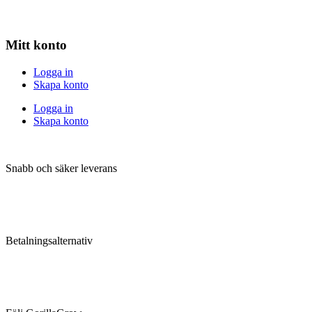
Mitt konto
Logga in
Skapa konto
Logga in
Skapa konto
Snabb och säker leverans
Betalningsalternativ