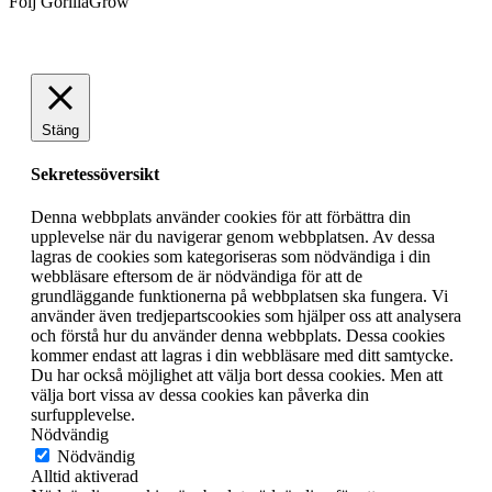
Följ GorillaGrow
Stäng
Sekretessöversikt
Denna webbplats använder cookies för att förbättra din
upplevelse när du navigerar genom webbplatsen. Av dessa
lagras de cookies som kategoriseras som nödvändiga i din
webbläsare eftersom de är nödvändiga för att de
grundläggande funktionerna på webbplatsen ska fungera. Vi
använder även tredjepartscookies som hjälper oss att analysera
och förstå hur du använder denna webbplats. Dessa cookies
kommer endast att lagras i din webbläsare med ditt samtycke.
Du har också möjlighet att välja bort dessa cookies. Men att
välja bort vissa av dessa cookies kan påverka din
surfupplevelse.
Nödvändig
Nödvändig
Alltid aktiverad