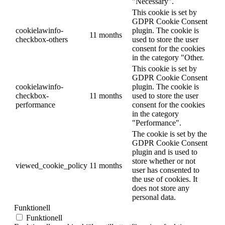
"Necessary".
This cookie is set by
GDPR Cookie Consent
cookielawinfo-
plugin. The cookie is
11 months
checkbox-others
used to store the user
consent for the cookies
in the category "Other.
This cookie is set by
GDPR Cookie Consent
cookielawinfo-
plugin. The cookie is
checkbox-
11 months
used to store the user
performance
consent for the cookies
in the category
"Performance".
The cookie is set by the
GDPR Cookie Consent
plugin and is used to
store whether or not
viewed_cookie_policy
11 months
user has consented to
the use of cookies. It
does not store any
personal data.
Funktionell
Funktionell