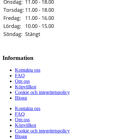
Onsdag:
11.00 - 18.00
Torsdag:
11.00 - 18.00
Fredag:
11.00 - 16.00
Lördag:
10.00 - 15.00
Söndag:
Stängt
Information
Kontakta oss
FAQ
Om oss
Köpvillkor
Cookie och integritetspolicy
Blogg
Kontakta oss
FAQ
Om oss
Köpvillkor
Cookie och integritetspolicy
Blogg