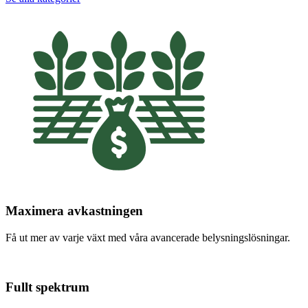
Maximera avkastningen
Få ut mer av varje växt med våra avancerade belysningslösningar.
Fullt spektrum