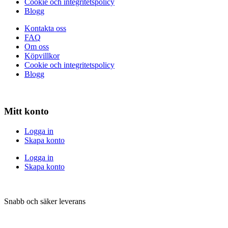
Cookie och integritetspolicy
Blogg
Kontakta oss
FAQ
Om oss
Köpvillkor
Cookie och integritetspolicy
Blogg
Mitt konto
Logga in
Skapa konto
Logga in
Skapa konto
Snabb och säker leverans