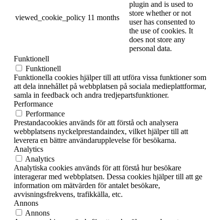
plugin and is used to
store whether or not
viewed_cookie_policy
11 months
user has consented to
the use of cookies. It
does not store any
personal data.
Funktionell
Funktionell
Funktionella cookies hjälper till att utföra vissa funktioner som
att dela innehållet på webbplatsen på sociala medieplattformar,
samla in feedback och andra tredjepartsfunktioner.
Performance
Performance
Prestandacookies används för att förstå och analysera
webbplatsens nyckelprestandaindex, vilket hjälper till att
leverera en bättre användarupplevelse för besökarna.
Analytics
Analytics
Analytiska cookies används för att förstå hur besökare
interagerar med webbplatsen. Dessa cookies hjälper till att ge
information om mätvärden för antalet besökare,
avvisningsfrekvens, trafikkälla, etc.
Annons
Annons