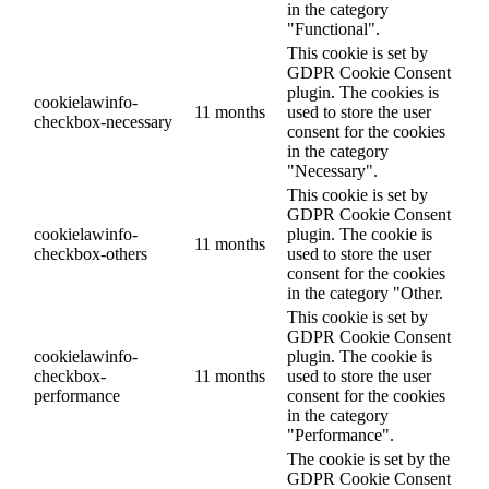
in the category
"Functional".
This cookie is set by
GDPR Cookie Consent
plugin. The cookies is
cookielawinfo-
11 months
used to store the user
checkbox-necessary
consent for the cookies
in the category
"Necessary".
This cookie is set by
GDPR Cookie Consent
cookielawinfo-
plugin. The cookie is
11 months
checkbox-others
used to store the user
consent for the cookies
in the category "Other.
This cookie is set by
GDPR Cookie Consent
cookielawinfo-
plugin. The cookie is
checkbox-
11 months
used to store the user
performance
consent for the cookies
in the category
"Performance".
The cookie is set by the
GDPR Cookie Consent