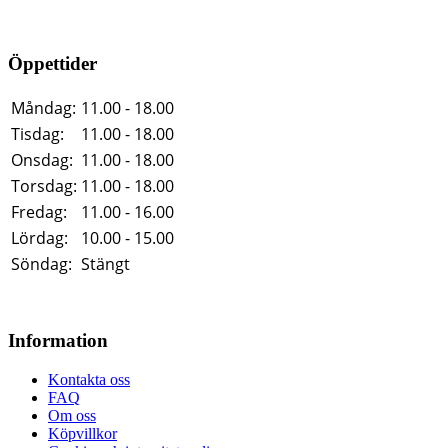
Öppettider
Måndag:
11.00 - 18.00
Tisdag:
11.00 - 18.00
Onsdag:
11.00 - 18.00
Torsdag:
11.00 - 18.00
Fredag:
11.00 - 16.00
Lördag:
10.00 - 15.00
Söndag:
Stängt
Information
Kontakta oss
FAQ
Om oss
Köpvillkor