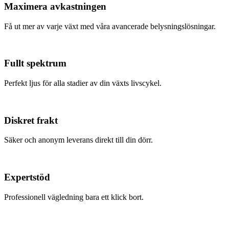
Maximera avkastningen
Få ut mer av varje växt med våra avancerade belysningslösningar.
Fullt spektrum
Perfekt ljus för alla stadier av din växts livscykel.
Diskret frakt
Säker och anonym leverans direkt till din dörr.
Expertstöd
Professionell vägledning bara ett klick bort.