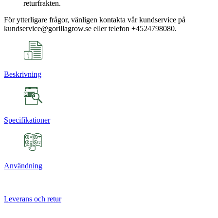
returfrakten.
För ytterligare frågor, vänligen kontakta vår kundservice på
kundservice@gorillagrow.se eller telefon +4524798080.
Beskrivning
Specifikationer
Användning
Leverans och retur