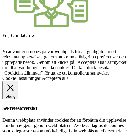
Följ GorillaGrow
Vi använder cookies på vår webbplats för att ge dig den mest
relevanta upplevelsen genom att komma ihåg dina preferenser och
upprepade besök. Genom att klicka på "Acceptera alla" samtycker
du till användningen av alla cookies. Du kan dock besöka
"Cookieinställningar" för att ge ett kontrollerat samtycke.
Cookie-inställningar
Acceptera alla
Stäng
Sekretessöversikt
Denna webbplats använder cookies för att förbättra din upplevelse
när du navigerar genom webbplatsen. Av dessa lagras de cookies
som kategoriseras som nödvändiga i din webbläsare eftersom de är