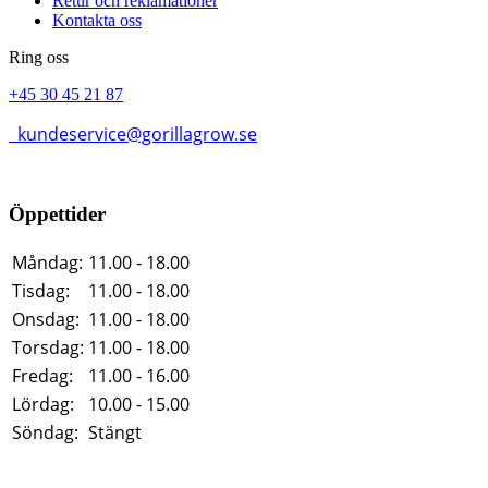
Retur och reklamationer
Kontakta oss
Ring oss
+45 30 45 21 87
kundeservice@gorillagrow.se
Öppettider
Måndag:
11.00 - 18.00
Tisdag:
11.00 - 18.00
Onsdag:
11.00 - 18.00
Torsdag:
11.00 - 18.00
Fredag:
11.00 - 16.00
Lördag:
10.00 - 15.00
Söndag:
Stängt