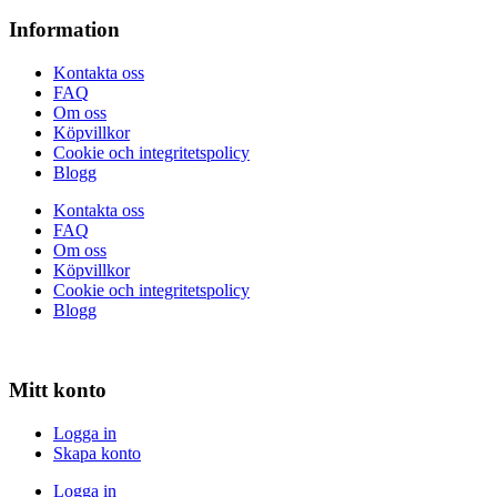
Information
Kontakta oss
FAQ
Om oss
Köpvillkor
Cookie och integritetspolicy
Blogg
Kontakta oss
FAQ
Om oss
Köpvillkor
Cookie och integritetspolicy
Blogg
Mitt konto
Logga in
Skapa konto
Logga in