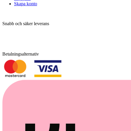
Skapa konto
Snabb och säker leverans
Betalningsalternativ