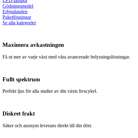
LED-lampor
Gödningsmedel
Erbjudanden
Paketlösningar
Se alla kategorier
Maximera avkastningen
Få ut mer av varje växt med våra avancerade belysningslösningar.
Fullt spektrum
Perfekt ljus för alla stadier av din växts livscykel.
Diskret frakt
Säker och anonym leverans direkt till din dörr.