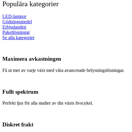
Populära kategorier
LED-lampor
Gödningsmedel
Erbjudanden
Paketlösningar
Se alla kategorier
Maximera avkastningen
Få ut mer av varje växt med våra avancerade belysningslösningar.
Fullt spektrum
Perfekt ljus för alla stadier av din växts livscykel.
Diskret frakt