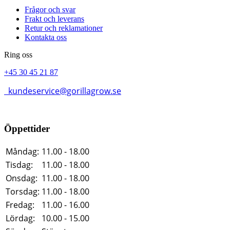
Frågor och svar
Frakt och leverans
Retur och reklamationer
Kontakta oss
Ring oss
+45 30 45 21 87
kundeservice@gorillagrow.se
Öppettider
Måndag:
11.00 - 18.00
Tisdag:
11.00 - 18.00
Onsdag:
11.00 - 18.00
Torsdag:
11.00 - 18.00
Fredag:
11.00 - 16.00
Lördag:
10.00 - 15.00