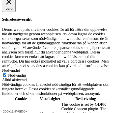
Stäng
Sekretessöversikt
Denna webbplats använder cookies för att förbättra din upplevelse
när du navigerar genom webbplatsen. Av dessa lagras de cookies
som kategoriseras som nödvändiga i din webbläsare eftersom de är
nödvändiga för att de grundläggande funktionerna på webbplatsen
ska fungera. Vi använder även tredjepartscookies som hjälper oss att
analysera och förstå hur du använder denna webbplats. Dessa
cookies kommer endast att lagras i din webbläsare med ditt
samtycke. Du har också möjlighet att välja bort dessa cookies. Men
att välja bort vissa av dessa cookies kan påverka din surfupplevelse.
Nödvändig
Nödvändig
Alltid aktiverad
Nödvändiga cookies är absolut nödvändiga för att webbplatsen ska
fungera korrekt. Dessa cookies säkerställer grundläggande
funktioner och säkerhetsfunktioner på webbplatsen, anonymt.
Cookie
Varaktighet
Beskrivning
This cookie is set by GDPR
Cookie Consent plugin. The
cookielawinfo-