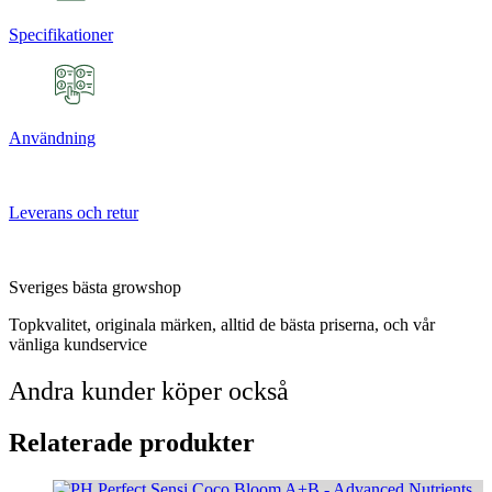
Specifikationer
Användning
Leverans och retur
Sveriges bästa growshop
Topkvalitet, originala märken, alltid de bästa priserna, och vår
vänliga kundservice
Andra kunder köper också
Relaterade produkter
Den