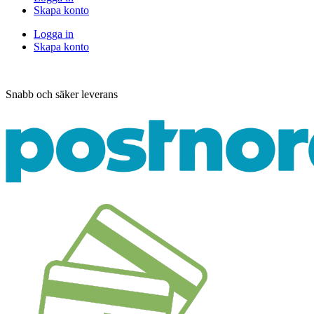
Skapa konto
Logga in
Skapa konto
Snabb och säker leverans