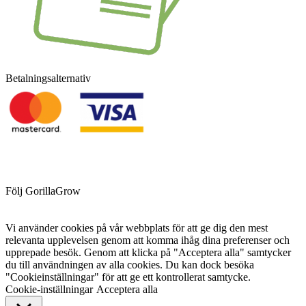
Betalningsalternativ
Följ GorillaGrow
Vi använder cookies på vår webbplats för att ge dig den mest
relevanta upplevelsen genom att komma ihåg dina preferenser och
upprepade besök. Genom att klicka på "Acceptera alla" samtycker
du till användningen av alla cookies. Du kan dock besöka
"Cookieinställningar" för att ge ett kontrollerat samtycke.
Cookie-inställningar
Acceptera alla