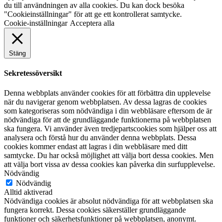
du till användningen av alla cookies. Du kan dock besöka
"Cookieinställningar" för att ge ett kontrollerat samtycke.
Cookie-inställningar
Acceptera alla
Stäng
Sekretessöversikt
Denna webbplats använder cookies för att förbättra din upplevelse
när du navigerar genom webbplatsen. Av dessa lagras de cookies
som kategoriseras som nödvändiga i din webbläsare eftersom de är
nödvändiga för att de grundläggande funktionerna på webbplatsen
ska fungera. Vi använder även tredjepartscookies som hjälper oss att
analysera och förstå hur du använder denna webbplats. Dessa
cookies kommer endast att lagras i din webbläsare med ditt
samtycke. Du har också möjlighet att välja bort dessa cookies. Men
att välja bort vissa av dessa cookies kan påverka din surfupplevelse.
Nödvändig
Nödvändig
Alltid aktiverad
Nödvändiga cookies är absolut nödvändiga för att webbplatsen ska
fungera korrekt. Dessa cookies säkerställer grundläggande
funktioner och säkerhetsfunktioner på webbplatsen, anonymt.