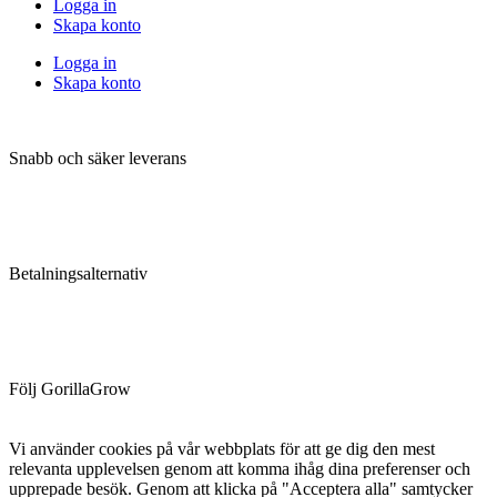
Logga in
Skapa konto
Logga in
Skapa konto
Snabb och säker leverans
Betalningsalternativ
Följ GorillaGrow
Vi använder cookies på vår webbplats för att ge dig den mest
relevanta upplevelsen genom att komma ihåg dina preferenser och
upprepade besök. Genom att klicka på "Acceptera alla" samtycker