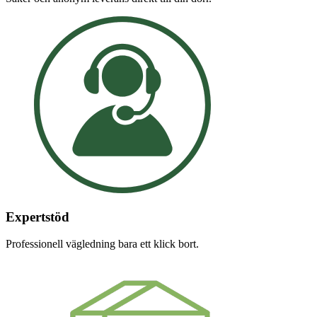
Expertstöd
Professionell vägledning bara ett klick bort.