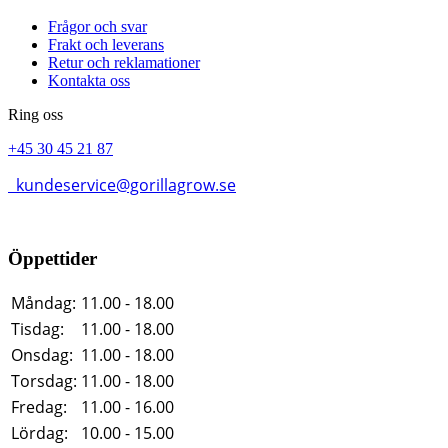
Frågor och svar
Frakt och leverans
Retur och reklamationer
Kontakta oss
Ring oss
+45 30 45 21 87
kundeservice@gorillagrow.se
Öppettider
Måndag:
11.00 - 18.00
Tisdag:
11.00 - 18.00
Onsdag:
11.00 - 18.00
Torsdag:
11.00 - 18.00
Fredag:
11.00 - 16.00
Lördag:
10.00 - 15.00