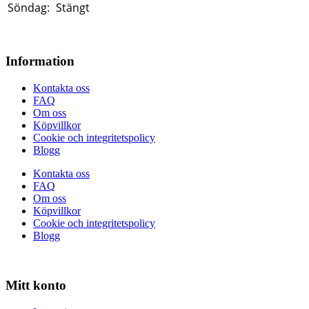
Söndag:
Stängt
Information
Kontakta oss
FAQ
Om oss
Köpvillkor
Cookie och integritetspolicy
Blogg
Kontakta oss
FAQ
Om oss
Köpvillkor
Cookie och integritetspolicy
Blogg
Mitt konto