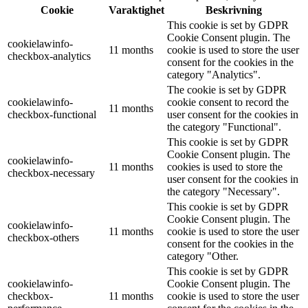
Cookie
Varaktighet
Beskrivning
This cookie is set by GDPR
Cookie Consent plugin. The
cookielawinfo-
11 months
cookie is used to store the user
checkbox-analytics
consent for the cookies in the
category "Analytics".
The cookie is set by GDPR
cookielawinfo-
cookie consent to record the
11 months
checkbox-functional
user consent for the cookies in
the category "Functional".
This cookie is set by GDPR
Cookie Consent plugin. The
cookielawinfo-
11 months
cookies is used to store the
checkbox-necessary
user consent for the cookies in
the category "Necessary".
This cookie is set by GDPR
Cookie Consent plugin. The
cookielawinfo-
11 months
cookie is used to store the user
checkbox-others
consent for the cookies in the
category "Other.
This cookie is set by GDPR
cookielawinfo-
Cookie Consent plugin. The
checkbox-
11 months
cookie is used to store the user