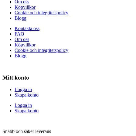
Om oss
Köpvillkor
Cookie och integritetspolicy
Blogg
Kontakta oss
FAQ
Om oss
Köpvillkor
Cookie och integritetspolicy
Blogg
Mitt konto
Logga in
Skapa konto
Logga in
Skapa konto
Snabb och säker leverans