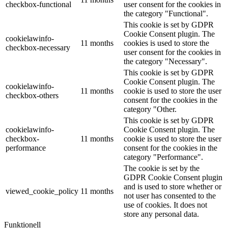
checkbox-functional
user consent for the cookies in
the category "Functional".
This cookie is set by GDPR
Cookie Consent plugin. The
cookielawinfo-
11 months
cookies is used to store the
checkbox-necessary
user consent for the cookies in
the category "Necessary".
This cookie is set by GDPR
Cookie Consent plugin. The
cookielawinfo-
11 months
cookie is used to store the user
checkbox-others
consent for the cookies in the
category "Other.
This cookie is set by GDPR
cookielawinfo-
Cookie Consent plugin. The
checkbox-
11 months
cookie is used to store the user
performance
consent for the cookies in the
category "Performance".
The cookie is set by the
GDPR Cookie Consent plugin
and is used to store whether or
viewed_cookie_policy
11 months
not user has consented to the
use of cookies. It does not
store any personal data.
Funktionell