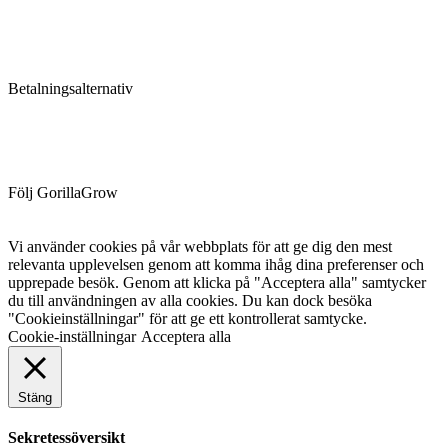
Betalningsalternativ
Följ GorillaGrow
Vi använder cookies på vår webbplats för att ge dig den mest
relevanta upplevelsen genom att komma ihåg dina preferenser och
upprepade besök. Genom att klicka på "Acceptera alla" samtycker
du till användningen av alla cookies. Du kan dock besöka
"Cookieinställningar" för att ge ett kontrollerat samtycke.
Cookie-inställningar
Acceptera alla
Stäng
Sekretessöversikt