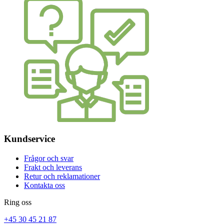
Kundservice
Frågor och svar
Frakt och leverans
Retur och reklamationer
Kontakta oss
Ring oss
+45 30 45 21 87