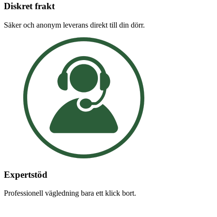
Diskret frakt
Säker och anonym leverans direkt till din dörr.
Expertstöd
Professionell vägledning bara ett klick bort.