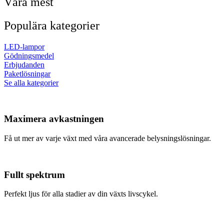
Våra mest
Populära kategorier
LED-lampor
Gödningsmedel
Erbjudanden
Paketlösningar
Se alla kategorier
Maximera avkastningen
Få ut mer av varje växt med våra avancerade belysningslösningar.
Fullt spektrum
Perfekt ljus för alla stadier av din växts livscykel.