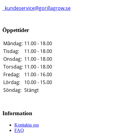
kundeservice@gorillagrow.se
Öppettider
Måndag:
11.00 - 18.00
Tisdag:
11.00 - 18.00
Onsdag:
11.00 - 18.00
Torsdag:
11.00 - 18.00
Fredag:
11.00 - 16.00
Lördag:
10.00 - 15.00
Söndag:
Stängt
Information
Kontakta oss
FAQ