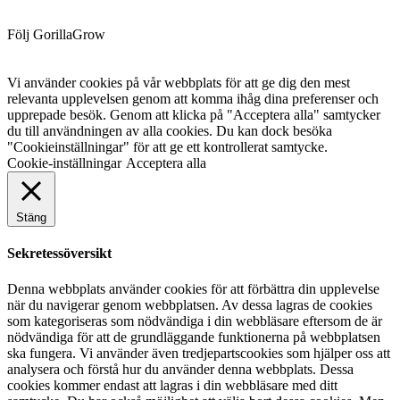
Följ GorillaGrow
Vi använder cookies på vår webbplats för att ge dig den mest
relevanta upplevelsen genom att komma ihåg dina preferenser och
upprepade besök. Genom att klicka på "Acceptera alla" samtycker
du till användningen av alla cookies. Du kan dock besöka
"Cookieinställningar" för att ge ett kontrollerat samtycke.
Cookie-inställningar
Acceptera alla
Stäng
Sekretessöversikt
Denna webbplats använder cookies för att förbättra din upplevelse
när du navigerar genom webbplatsen. Av dessa lagras de cookies
som kategoriseras som nödvändiga i din webbläsare eftersom de är
nödvändiga för att de grundläggande funktionerna på webbplatsen
ska fungera. Vi använder även tredjepartscookies som hjälper oss att
analysera och förstå hur du använder denna webbplats. Dessa
cookies kommer endast att lagras i din webbläsare med ditt