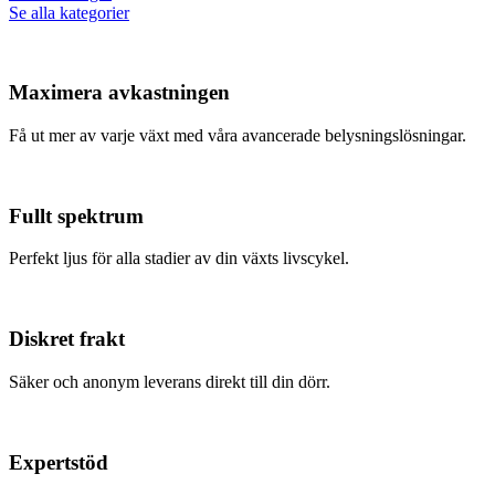
Se alla kategorier
Maximera avkastningen
Få ut mer av varje växt med våra avancerade belysningslösningar.
Fullt spektrum
Perfekt ljus för alla stadier av din växts livscykel.
Diskret frakt
Säker och anonym leverans direkt till din dörr.
Expertstöd