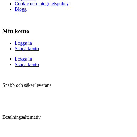
Cookie och integritetspolicy
Blogg
Mitt konto
Logga in
Skapa konto
Logga in
Skapa konto
Snabb och säker leverans
Betalningsalternativ