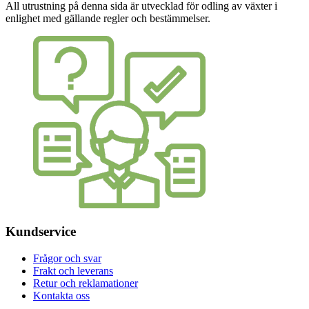
All utrustning på denna sida är utvecklad för odling av växter i
enlighet med gällande regler och bestämmelser.
Kundservice
Frågor och svar
Frakt och leverans
Retur och reklamationer
Kontakta oss