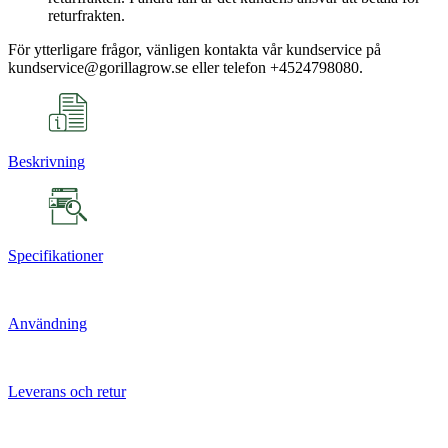
returfrakten.
För ytterligare frågor, vänligen kontakta vår kundservice på
kundservice@gorillagrow.se eller telefon +4524798080.
Beskrivning
Specifikationer
Användning
Leverans och retur