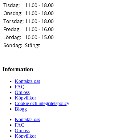
Tisdag:
11.00 - 18.00
Onsdag:
11.00 - 18.00
Torsdag:
11.00 - 18.00
Fredag:
11.00 - 16.00
Lördag:
10.00 - 15.00
Söndag:
Stängt
Information
Kontakta oss
FAQ
Om oss
Köpvillkor
Cookie och integritetspolicy
Blogg
Kontakta oss
FAQ
Om oss
Köpvillkor