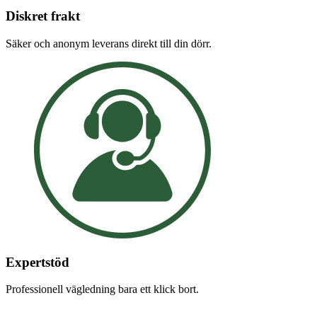
Diskret frakt
Säker och anonym leverans direkt till din dörr.
Expertstöd
Professionell vägledning bara ett klick bort.