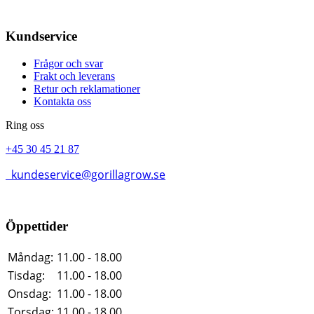
Kundservice
Frågor och svar
Frakt och leverans
Retur och reklamationer
Kontakta oss
Ring oss
+45 30 45 21 87
kundeservice@gorillagrow.se
Öppettider
Måndag:
11.00 - 18.00
Tisdag:
11.00 - 18.00
Onsdag:
11.00 - 18.00
Torsdag:
11.00 - 18.00