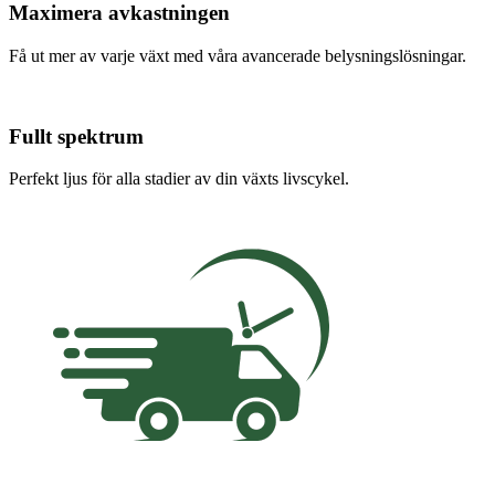
Maximera avkastningen
Få ut mer av varje växt med våra avancerade belysningslösningar.
Fullt spektrum
Perfekt ljus för alla stadier av din växts livscykel.