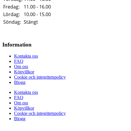
Fredag:
11.00 - 16.00
Lördag:
10.00 - 15.00
Söndag:
Stängt
Information
Kontakta oss
FAQ
Om oss
Köpvillkor
Cookie och integritetspolicy
Blogg
Kontakta oss
FAQ
Om oss
Köpvillkor
Cookie och integritetspolicy
Blogg