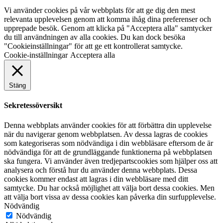
Vi använder cookies på vår webbplats för att ge dig den mest
relevanta upplevelsen genom att komma ihåg dina preferenser och
upprepade besök. Genom att klicka på "Acceptera alla" samtycker
du till användningen av alla cookies. Du kan dock besöka
"Cookieinställningar" för att ge ett kontrollerat samtycke.
Cookie-inställningar
Acceptera alla
Stäng
Sekretessöversikt
Denna webbplats använder cookies för att förbättra din upplevelse
när du navigerar genom webbplatsen. Av dessa lagras de cookies
som kategoriseras som nödvändiga i din webbläsare eftersom de är
nödvändiga för att de grundläggande funktionerna på webbplatsen
ska fungera. Vi använder även tredjepartscookies som hjälper oss att
analysera och förstå hur du använder denna webbplats. Dessa
cookies kommer endast att lagras i din webbläsare med ditt
samtycke. Du har också möjlighet att välja bort dessa cookies. Men
att välja bort vissa av dessa cookies kan påverka din surfupplevelse.
Nödvändig
Nödvändig