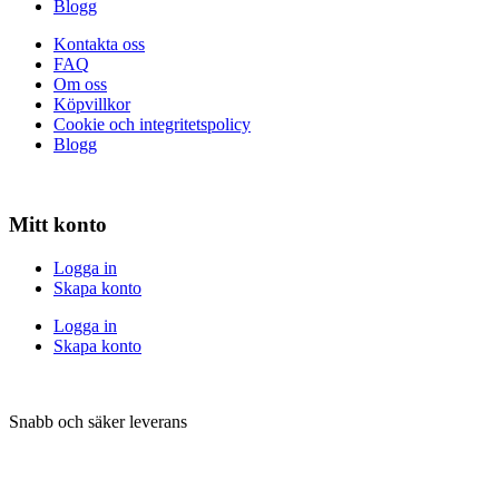
Blogg
Kontakta oss
FAQ
Om oss
Köpvillkor
Cookie och integritetspolicy
Blogg
Mitt konto
Logga in
Skapa konto
Logga in
Skapa konto
Snabb och säker leverans