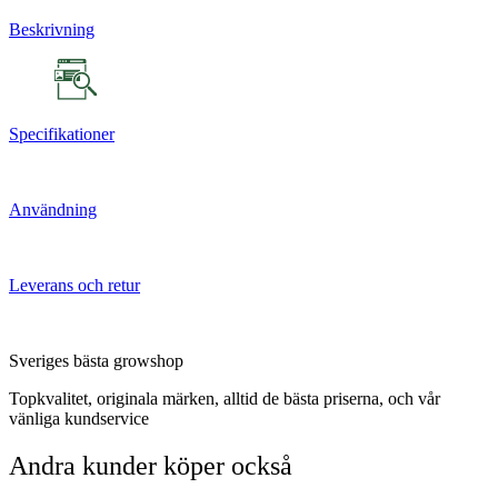
Beskrivning
Specifikationer
Användning
Leverans och retur
Sveriges bästa growshop
Topkvalitet, originala märken, alltid de bästa priserna, och vår
vänliga kundservice
Andra kunder köper också