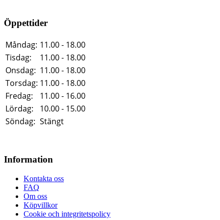
Öppettider
Måndag:
11.00 - 18.00
Tisdag:
11.00 - 18.00
Onsdag:
11.00 - 18.00
Torsdag:
11.00 - 18.00
Fredag:
11.00 - 16.00
Lördag:
10.00 - 15.00
Söndag:
Stängt
Information
Kontakta oss
FAQ
Om oss
Köpvillkor
Cookie och integritetspolicy