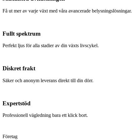
Få ut mer av varje växt med våra avancerade belysningslösningar.
Fullt spektrum
Perfekt ljus för alla stadier av din växts livscykel.
Diskret frakt
Säker och anonym leverans direkt till din dörr.
Expertstöd
Professionell vägledning bara ett klick bort.
Företag