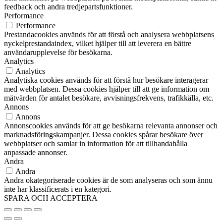
feedback och andra tredjepartsfunktioner.
Performance
Performance
Prestandacookies används för att förstå och analysera webbplatsens
nyckelprestandaindex, vilket hjälper till att leverera en bättre
användarupplevelse för besökarna.
Analytics
Analytics
Analytiska cookies används för att förstå hur besökare interagerar
med webbplatsen. Dessa cookies hjälper till att ge information om
mätvärden för antalet besökare, avvisningsfrekvens, trafikkälla, etc.
Annons
Annons
Annonscookies används för att ge besökarna relevanta annonser och
marknadsföringskampanjer. Dessa cookies spårar besökare över
webbplatser och samlar in information för att tillhandahålla
anpassade annonser.
Andra
Andra
Andra okategoriserade cookies är de som analyseras och som ännu
inte har klassificerats i en kategori.
SPARA OCH ACCEPTERA