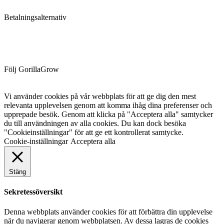
Betalningsalternativ
Följ GorillaGrow
Vi använder cookies på vår webbplats för att ge dig den mest
relevanta upplevelsen genom att komma ihåg dina preferenser och
upprepade besök. Genom att klicka på "Acceptera alla" samtycker
du till användningen av alla cookies. Du kan dock besöka
"Cookieinställningar" för att ge ett kontrollerat samtycke.
Cookie-inställningar
Acceptera alla
Stäng
Sekretessöversikt
Denna webbplats använder cookies för att förbättra din upplevelse
när du navigerar genom webbplatsen. Av dessa lagras de cookies