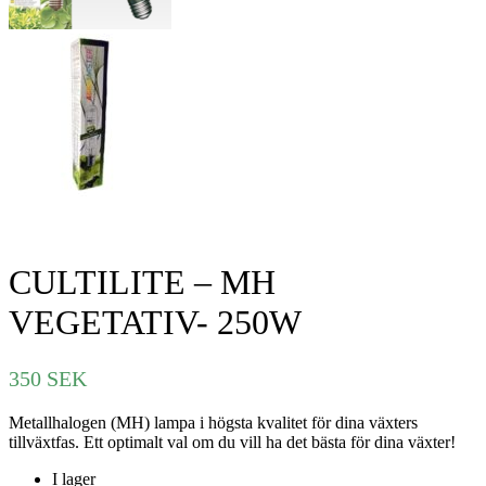
CULTILITE – MH
VEGETATIV- 250W
350
SEK
Metallhalogen (MH) lampa i högsta kvalitet för dina växters
tillväxtfas. Ett optimalt val om du vill ha det bästa för dina växter!
I lager