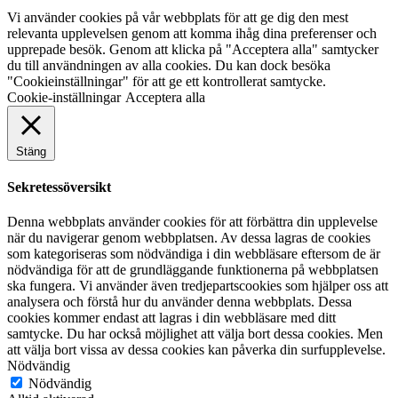
Vi använder cookies på vår webbplats för att ge dig den mest
relevanta upplevelsen genom att komma ihåg dina preferenser och
upprepade besök. Genom att klicka på "Acceptera alla" samtycker
du till användningen av alla cookies. Du kan dock besöka
"Cookieinställningar" för att ge ett kontrollerat samtycke.
Cookie-inställningar
Acceptera alla
Stäng
Sekretessöversikt
Denna webbplats använder cookies för att förbättra din upplevelse
när du navigerar genom webbplatsen. Av dessa lagras de cookies
som kategoriseras som nödvändiga i din webbläsare eftersom de är
nödvändiga för att de grundläggande funktionerna på webbplatsen
ska fungera. Vi använder även tredjepartscookies som hjälper oss att
analysera och förstå hur du använder denna webbplats. Dessa
cookies kommer endast att lagras i din webbläsare med ditt
samtycke. Du har också möjlighet att välja bort dessa cookies. Men
att välja bort vissa av dessa cookies kan påverka din surfupplevelse.
Nödvändig
Nödvändig