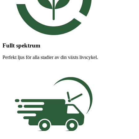
Fullt spektrum
Perfekt ljus för alla stadier av din växts livscykel.