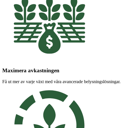
Maximera avkastningen
Få ut mer av varje växt med våra avancerade belysningslösningar.