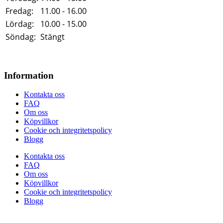
Fredag:
11.00 - 16.00
Lördag:
10.00 - 15.00
Söndag:
Stängt
Information
Kontakta oss
FAQ
Om oss
Köpvillkor
Cookie och integritetspolicy
Blogg
Kontakta oss
FAQ
Om oss
Köpvillkor
Cookie och integritetspolicy
Blogg