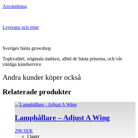
Användning
Leverans och retur
Sveriges bästa growshop
Topkvalitet, originala märken, alltid de bästa priserna, och vår
vänliga kundservice
Andra kunder köper också
Relaterade produkter
Lamphållare – Adjust A Wing
296
SEK
I lager