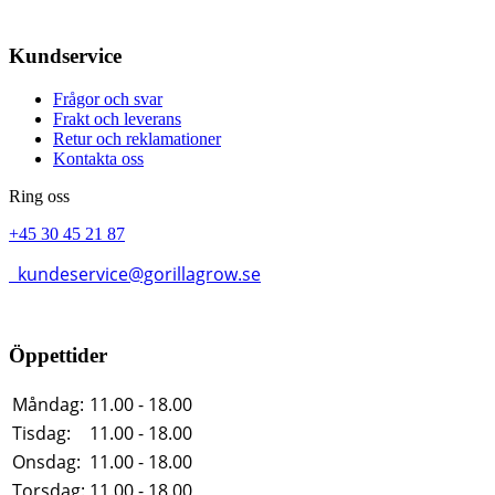
Kundservice
Frågor och svar
Frakt och leverans
Retur och reklamationer
Kontakta oss
Ring oss
+45 30 45 21 87
kundeservice@gorillagrow.se
Öppettider
Måndag:
11.00 - 18.00
Tisdag:
11.00 - 18.00
Onsdag:
11.00 - 18.00
Torsdag:
11.00 - 18.00