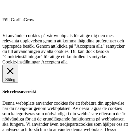
Följ GorillaGrow
Vi använder cookies på vår webbplats för att ge dig den mest
relevanta upplevelsen genom att komma ihåg dina preferenser och
upprepade besök. Genom att klicka på "Acceptera alla" samtycker
du till användningen av alla cookies. Du kan dock besöka
"Cookieinställningar" för att ge ett kontrollerat samtycke.
Cookie-inställningar
Acceptera alla
Stäng
Sekretessöversikt
Denna webbplats använder cookies för att förbättra din upplevelse
när du navigerar genom webbplatsen. Av dessa lagras de cookies
som kategoriseras som nödvändiga i din webbläsare eftersom de är
nödvändiga för att de grundläggande funktionerna på webbplatsen
ska fungera. Vi använder även tredjepartscookies som hjälper oss att
analysera och förstå hur du använder denna webbplats. Dessa