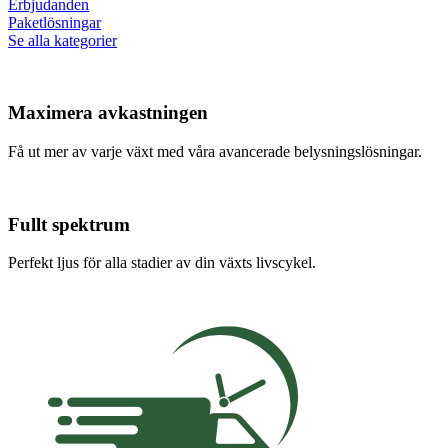
Erbjudanden
Paketlösningar
Se alla kategorier
Maximera avkastningen
Få ut mer av varje växt med våra avancerade belysningslösningar.
Fullt spektrum
Perfekt ljus för alla stadier av din växts livscykel.