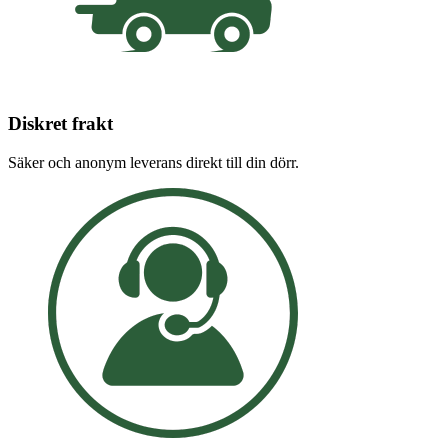
Diskret frakt
Säker och anonym leverans direkt till din dörr.