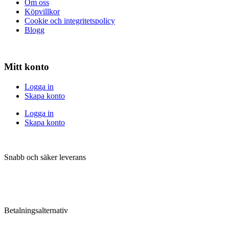
Om oss
Köpvillkor
Cookie och integritetspolicy
Blogg
Mitt konto
Logga in
Skapa konto
Logga in
Skapa konto
Snabb och säker leverans
Betalningsalternativ