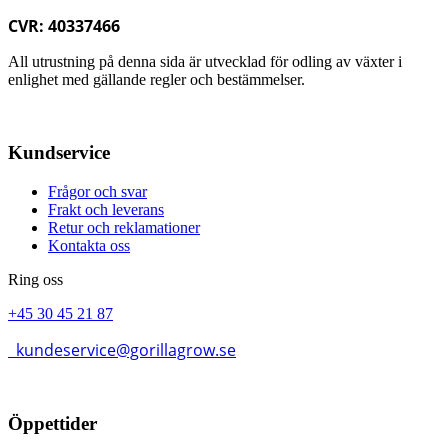
CVR: 40337466
All utrustning på denna sida är utvecklad för odling av växter i
enlighet med gällande regler och bestämmelser.
Kundservice
Frågor och svar
Frakt och leverans
Retur och reklamationer
Kontakta oss
Ring oss
+45 30 45 21 87
kundeservice@gorillagrow.se
Öppettider