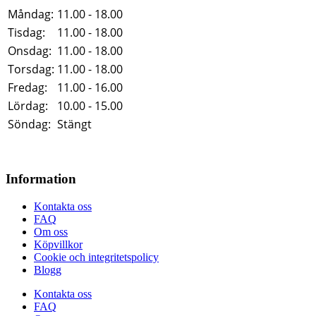
Måndag:
11.00 - 18.00
Tisdag:
11.00 - 18.00
Onsdag:
11.00 - 18.00
Torsdag:
11.00 - 18.00
Fredag:
11.00 - 16.00
Lördag:
10.00 - 15.00
Söndag:
Stängt
Information
Kontakta oss
FAQ
Om oss
Köpvillkor
Cookie och integritetspolicy
Blogg
Kontakta oss
FAQ