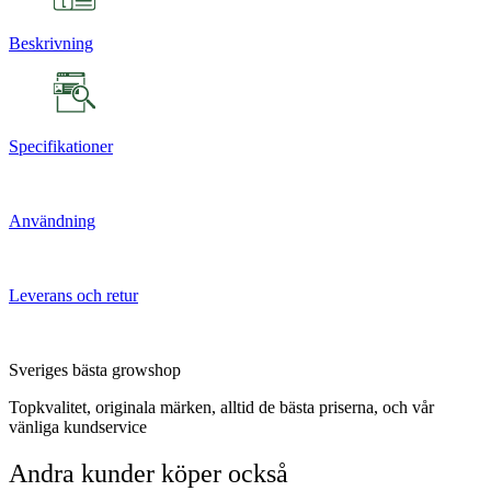
Beskrivning
Specifikationer
Användning
Leverans och retur
Sveriges bästa growshop
Topkvalitet, originala märken, alltid de bästa priserna, och vår
vänliga kundservice
Andra kunder köper också