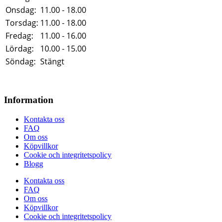
Onsdag:
11.00 - 18.00
Torsdag:
11.00 - 18.00
Fredag:
11.00 - 16.00
Lördag:
10.00 - 15.00
Söndag:
Stängt
Information
Kontakta oss
FAQ
Om oss
Köpvillkor
Cookie och integritetspolicy
Blogg
Kontakta oss
FAQ
Om oss
Köpvillkor
Cookie och integritetspolicy