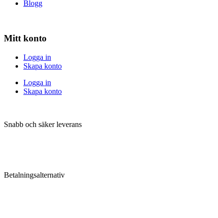
Blogg
Mitt konto
Logga in
Skapa konto
Logga in
Skapa konto
Snabb och säker leverans
Betalningsalternativ