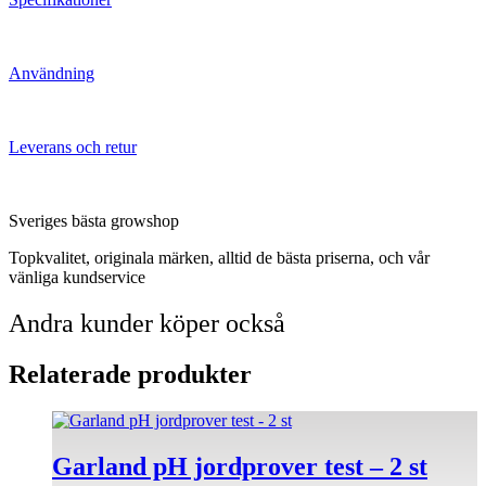
Användning
Leverans och retur
Sveriges bästa growshop
Topkvalitet, originala märken, alltid de bästa priserna, och vår
vänliga kundservice
Andra kunder köper också
Relaterade produkter
Garland pH jordprover test – 2 st