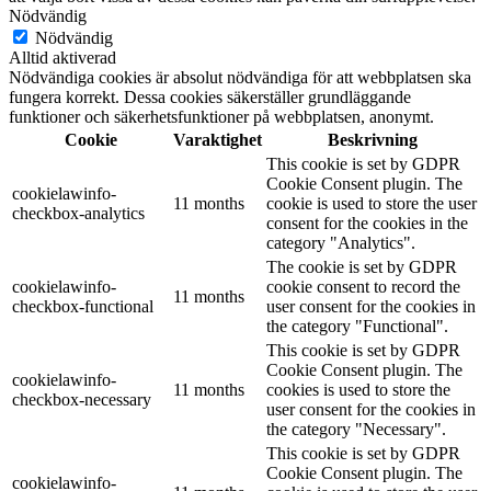
Nödvändig
Nödvändig
Alltid aktiverad
Nödvändiga cookies är absolut nödvändiga för att webbplatsen ska
fungera korrekt. Dessa cookies säkerställer grundläggande
funktioner och säkerhetsfunktioner på webbplatsen, anonymt.
Cookie
Varaktighet
Beskrivning
This cookie is set by GDPR
Cookie Consent plugin. The
cookielawinfo-
11 months
cookie is used to store the user
checkbox-analytics
consent for the cookies in the
category "Analytics".
The cookie is set by GDPR
cookielawinfo-
cookie consent to record the
11 months
checkbox-functional
user consent for the cookies in
the category "Functional".
This cookie is set by GDPR
Cookie Consent plugin. The
cookielawinfo-
11 months
cookies is used to store the
checkbox-necessary
user consent for the cookies in
the category "Necessary".
This cookie is set by GDPR
Cookie Consent plugin. The
cookielawinfo-