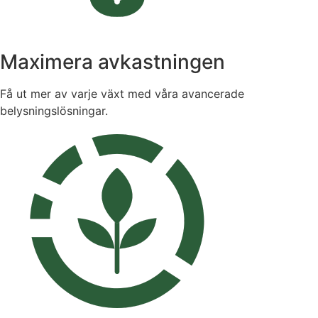
Maximera avkastningen
Få ut mer av varje växt med våra avancerade
belysningslösningar.