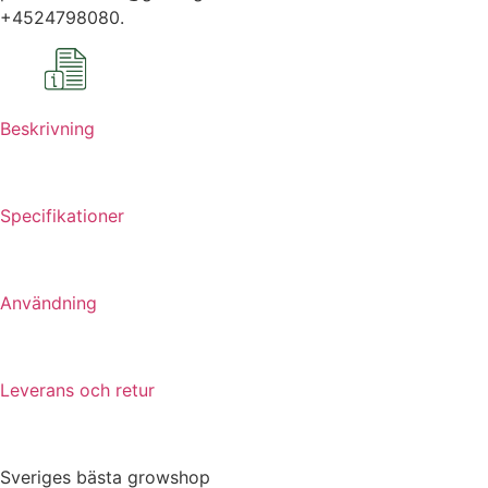
+4524798080.
Beskrivning
Specifikationer
Användning
Leverans och retur
Sveriges bästa growshop