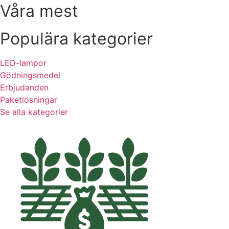
Våra mest
Populära kategorier
LED-lampor
Gödningsmedel
Erbjudanden
Paketlösningar
Se alla kategorier