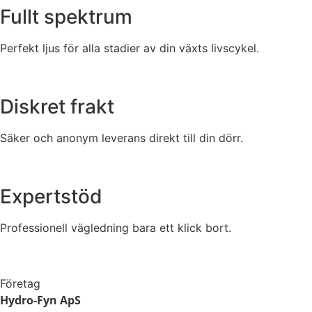
Fullt spektrum
Perfekt ljus för alla stadier av din växts livscykel.
Diskret frakt
Säker och anonym leverans direkt till din dörr.
Expertstöd
Professionell vägledning bara ett klick bort.
Företag
Hydro-Fyn ApS