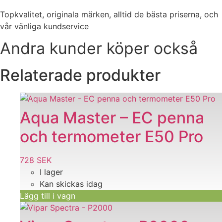
Topkvalitet, originala märken, alltid de bästa priserna, och
vår vänliga kundservice
Andra kunder köper också
Relaterade produkter
Aqua Master – EC penna
och termometer E50 Pro
728
SEK
I lager
Kan skickas idag
Lägg till i vagn