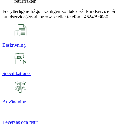
returfrakten.
För ytterligare frågor, vänligen kontakta vår kundservice på
kundservice@gorillagrow.se eller telefon +4524798080.
Beskrivning
Specifikationer
Användning
Leverans och retur