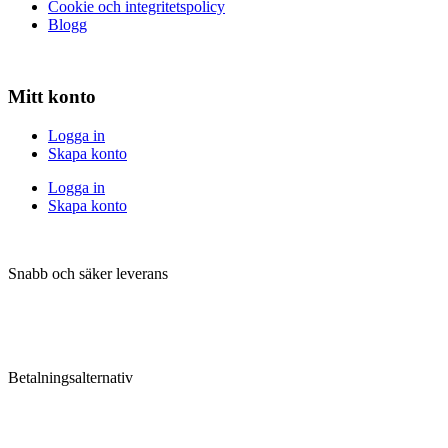
Cookie och integritetspolicy
Blogg
Mitt konto
Logga in
Skapa konto
Logga in
Skapa konto
Snabb och säker leverans
Betalningsalternativ