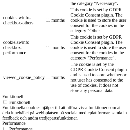
the category "Necessary".
This cookie is set by GDPR
Cookie Consent plugin. The
cookielawinfo-
11 months
cookie is used to store the user
checkbox-others
consent for the cookies in the
category "Other.
This cookie is set by GDPR
cookielawinfo-
Cookie Consent plugin. The
checkbox-
11 months
cookie is used to store the user
performance
consent for the cookies in the
category "Performance".
The cookie is set by the
GDPR Cookie Consent plugin
and is used to store whether or
viewed_cookie_policy
11 months
not user has consented to the
use of cookies. It does not
store any personal data.
Funktionell
Funktionell
Funktionella cookies hjälper till att utföra vissa funktioner som att
dela innehållet på webbplatsen på sociala medieplattformar, samla in
feedback och andra tredjepartsfunktioner.
Performance
Performance