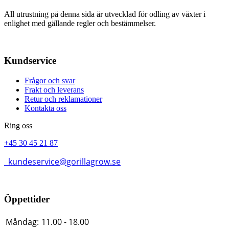
All utrustning på denna sida är utvecklad för odling av växter i
enlighet med gällande regler och bestämmelser.
Kundservice
Frågor och svar
Frakt och leverans
Retur och reklamationer
Kontakta oss
Ring oss
+45 30 45 21 87
kundeservice@gorillagrow.se
Öppettider
Måndag:
11.00 - 18.00