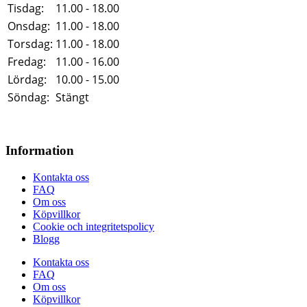
Tisdag:
11.00 - 18.00
Onsdag:
11.00 - 18.00
Torsdag:
11.00 - 18.00
Fredag:
11.00 - 16.00
Lördag:
10.00 - 15.00
Söndag:
Stängt
Information
Kontakta oss
FAQ
Om oss
Köpvillkor
Cookie och integritetspolicy
Blogg
Kontakta oss
FAQ
Om oss
Köpvillkor