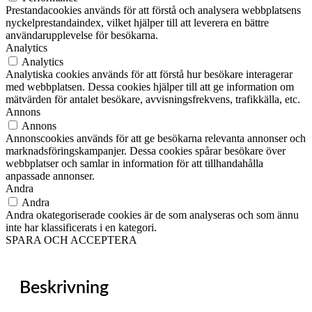
Prestandacookies används för att förstå och analysera webbplatsens
nyckelprestandaindex, vilket hjälper till att leverera en bättre
användarupplevelse för besökarna.
Analytics
Analytics
Analytiska cookies används för att förstå hur besökare interagerar
med webbplatsen. Dessa cookies hjälper till att ge information om
mätvärden för antalet besökare, avvisningsfrekvens, trafikkälla, etc.
Annons
Annons
Annonscookies används för att ge besökarna relevanta annonser och
marknadsföringskampanjer. Dessa cookies spårar besökare över
webbplatser och samlar in information för att tillhandahålla
anpassade annonser.
Andra
Andra
Andra okategoriserade cookies är de som analyseras och som ännu
inte har klassificerats i en kategori.
SPARA OCH ACCEPTERA
Beskrivning