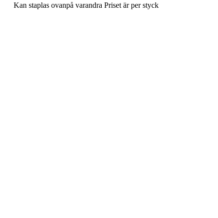
Kan staplas ovanpå varandra Priset är per styck