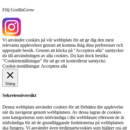
Följ GorillaGrow
Vi använder cookies på vår webbplats för att ge dig den mest
relevanta upplevelsen genom att komma ihåg dina preferenser och
upprepade besök. Genom att klicka på "Acceptera alla" samtycker
du till användningen av alla cookies. Du kan dock besöka
"Cookieinställningar" för att ge ett kontrollerat samtycke.
Cookie-inställningar
Acceptera alla
Stäng
Sekretessöversikt
Denna webbplats använder cookies för att förbättra din upplevelse
när du navigerar genom webbplatsen. Av dessa lagras de cookies
som kategoriseras som nödvändiga i din webbläsare eftersom de är
nödvändiga för att de grundläggande funktionerna på webbplatsen
ska fungera. Vi använder även tredjepartscookies som hjälper oss att