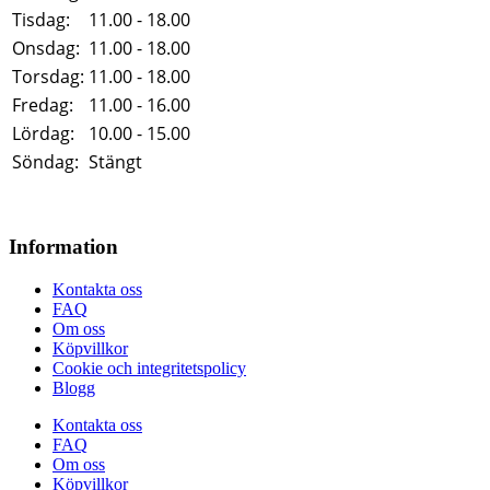
Tisdag:
11.00 - 18.00
Onsdag:
11.00 - 18.00
Torsdag:
11.00 - 18.00
Fredag:
11.00 - 16.00
Lördag:
10.00 - 15.00
Söndag:
Stängt
Information
Kontakta oss
FAQ
Om oss
Köpvillkor
Cookie och integritetspolicy
Blogg
Kontakta oss
FAQ
Om oss
Köpvillkor