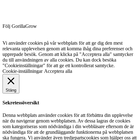
Följ GorillaGrow
Vi använder cookies på vår webbplats för att ge dig den mest
relevanta upplevelsen genom att komma ihåg dina preferenser och
upprepade besök. Genom att klicka på "Acceptera alla" samtycker
du till användningen av alla cookies. Du kan dock besöka
"Cookieinställningar" för att ge ett kontrollerat samtycke.
Cookie-inställningar
Acceptera alla
Stäng
Sekretessöversikt
Denna webbplats använder cookies för att förbättra din upplevelse
när du navigerar genom webbplatsen. Av dessa lagras de cookies
som kategoriseras som nödvändiga i din webbläsare eftersom de är
nödvändiga för att de grundläggande funktionerna på webbplatsen
ska fungera. Vi använder även tredjepartscookies som hjälper oss att