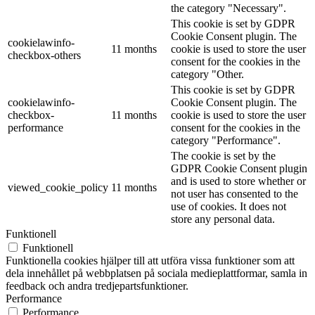
the category "Necessary".
This cookie is set by GDPR
Cookie Consent plugin. The
cookielawinfo-
11 months
cookie is used to store the user
checkbox-others
consent for the cookies in the
category "Other.
This cookie is set by GDPR
cookielawinfo-
Cookie Consent plugin. The
checkbox-
11 months
cookie is used to store the user
performance
consent for the cookies in the
category "Performance".
The cookie is set by the
GDPR Cookie Consent plugin
and is used to store whether or
viewed_cookie_policy
11 months
not user has consented to the
use of cookies. It does not
store any personal data.
Funktionell
Funktionell
Funktionella cookies hjälper till att utföra vissa funktioner som att
dela innehållet på webbplatsen på sociala medieplattformar, samla in
feedback och andra tredjepartsfunktioner.
Performance
Performance