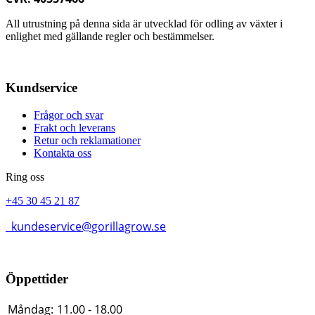
All utrustning på denna sida är utvecklad för odling av växter i
enlighet med gällande regler och bestämmelser.
Kundservice
Frågor och svar
Frakt och leverans
Retur och reklamationer
Kontakta oss
Ring oss
+45 30 45 21 87
kundeservice@gorillagrow.se
Öppettider
Måndag:
11.00 - 18.00