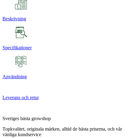
Beskrivning
Specifikationer
Användning
Leverans och retur
Sveriges bästa growshop
Topkvalitet, originala märken, alltid de bästa priserna, och vår
vänliga kundservice