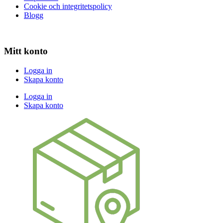
Cookie och integritetspolicy
Blogg
Mitt konto
Logga in
Skapa konto
Logga in
Skapa konto