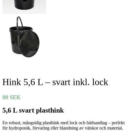
Hink 5,6 L – svart inkl. lock
88
SEK
5,6 L svart plasthink
En robust, mångsidig plasthink med lock och bärhandtag – perfekt
för hydroponik, förvaring eller blandning av vätskor och material.