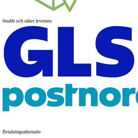
Snabb och säker leverans
Betalningsalternativ