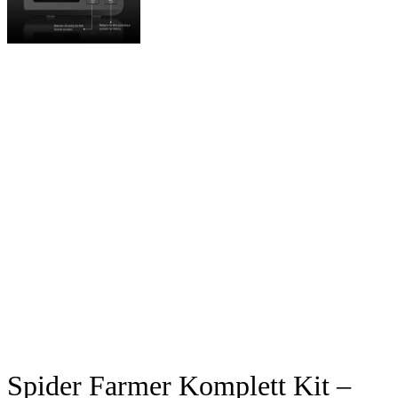
Spider Farmer Komplett Kit –