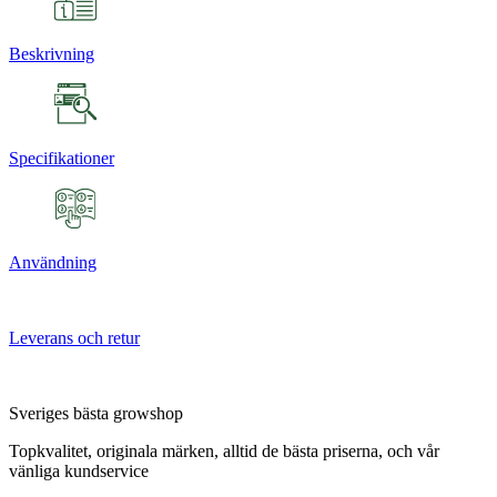
Beskrivning
Specifikationer
Användning
Leverans och retur
Sveriges bästa growshop
Topkvalitet, originala märken, alltid de bästa priserna, och vår
vänliga kundservice