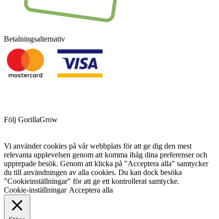
Betalningsalternativ
Följ GorillaGrow
Vi använder cookies på vår webbplats för att ge dig den mest
relevanta upplevelsen genom att komma ihåg dina preferenser och
upprepade besök. Genom att klicka på "Acceptera alla" samtycker
du till användningen av alla cookies. Du kan dock besöka
"Cookieinställningar" för att ge ett kontrollerat samtycke.
Cookie-inställningar
Acceptera alla