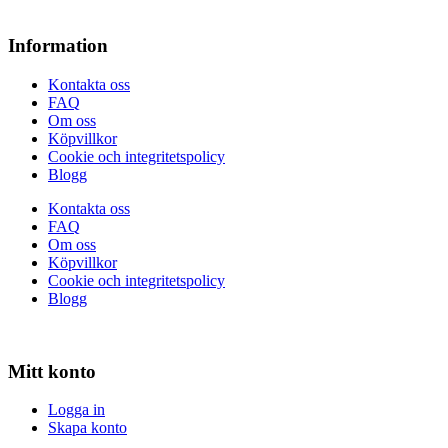
Information
Kontakta oss
FAQ
Om oss
Köpvillkor
Cookie och integritetspolicy
Blogg
Kontakta oss
FAQ
Om oss
Köpvillkor
Cookie och integritetspolicy
Blogg
Mitt konto
Logga in
Skapa konto