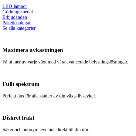
LED-lampor
Gödningsmedel
Erbjudanden
Paketlösningar
Se alla kategorier
Maximera avkastningen
Få ut mer av varje växt med våra avancerade belysningslösningar.
Fullt spektrum
Perfekt ljus för alla stadier av din växts livscykel.
Diskret frakt
Säker och anonym leverans direkt till din dörr.