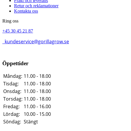
Frakt och leverans
Retur och reklamationer
Kontakta oss
Ring oss
+45 30 45 21 87
kundeservice@gorillagrow.se
Öppettider
Måndag:
11.00 - 18.00
Tisdag:
11.00 - 18.00
Onsdag:
11.00 - 18.00
Torsdag:
11.00 - 18.00
Fredag:
11.00 - 16.00
Lördag:
10.00 - 15.00
Söndag:
Stängt