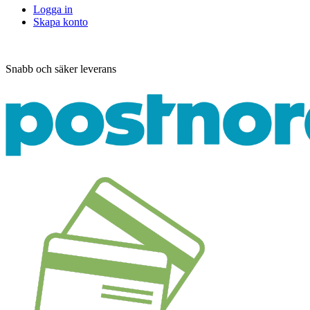
Logga in
Skapa konto
Snabb och säker leverans