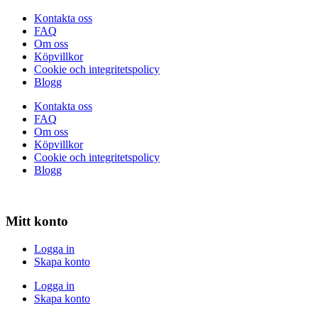
Kontakta oss
FAQ
Om oss
Köpvillkor
Cookie och integritetspolicy
Blogg
Kontakta oss
FAQ
Om oss
Köpvillkor
Cookie och integritetspolicy
Blogg
Mitt konto
Logga in
Skapa konto
Logga in
Skapa konto