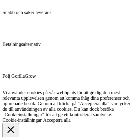
Snabb och säker leverans
Betalningsalternativ
Följ GorillaGrow
Vi använder cookies på vår webbplats för att ge dig den mest
relevanta upplevelsen genom att komma ihåg dina preferenser och
upprepade besök. Genom att klicka på "Acceptera alla" samtycker
du till användningen av alla cookies. Du kan dock besöka
"Cookieinställningar" för att ge ett kontrollerat samtycke.
Cookie-inställningar
Acceptera alla