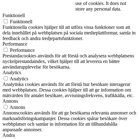
use of cookies. It does not
store any personal data.
Funktionell
Funktionell
Funktionella cookies hjälper till att utföra vissa funktioner som att
dela innehållet på webbplatsen på sociala medieplattformar, samla in
feedback och andra tredjepartsfunktioner.
Performance
Performance
Prestandacookies används för att förstå och analysera webbplatsens
nyckelprestandaindex, vilket hjälper till att leverera en bättre
användarupplevelse för besökarna.
Analytics
Analytics
Analytiska cookies används för att förstå hur besökare interagerar
med webbplatsen. Dessa cookies hjälper till att ge information om
mätvärden för antalet besökare, avvisningsfrekvens, trafikkälla, etc.
Annons
Annons
Annonscookies används för att ge besökarna relevanta annonser och
marknadsföringskampanjer. Dessa cookies spårar besökare över
webbplatser och samlar in information för att tillhandahålla
anpassade annonser.
Andra