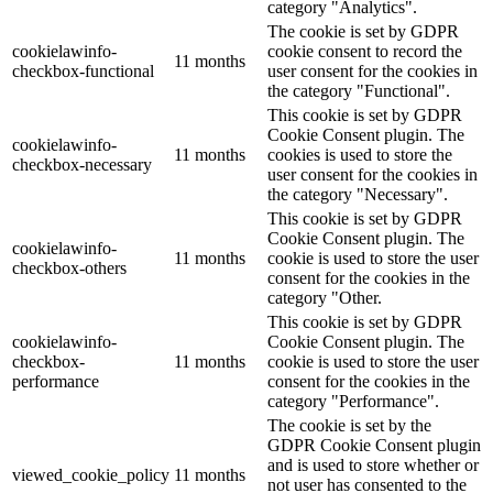
category "Analytics".
The cookie is set by GDPR
cookielawinfo-
cookie consent to record the
11 months
checkbox-functional
user consent for the cookies in
the category "Functional".
This cookie is set by GDPR
Cookie Consent plugin. The
cookielawinfo-
11 months
cookies is used to store the
checkbox-necessary
user consent for the cookies in
the category "Necessary".
This cookie is set by GDPR
Cookie Consent plugin. The
cookielawinfo-
11 months
cookie is used to store the user
checkbox-others
consent for the cookies in the
category "Other.
This cookie is set by GDPR
cookielawinfo-
Cookie Consent plugin. The
checkbox-
11 months
cookie is used to store the user
performance
consent for the cookies in the
category "Performance".
The cookie is set by the
GDPR Cookie Consent plugin
and is used to store whether or
viewed_cookie_policy
11 months
not user has consented to the