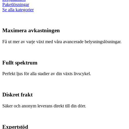
Paketlösningar
Se alla kategorier
Maximera avkastningen
Få ut mer av varje växt med våra avancerade belysningslösningar.
Fullt spektrum
Perfekt ljus för alla stadier av din växts livscykel.
Diskret frakt
Säker och anonym leverans direkt till din dörr.
Expertstöd