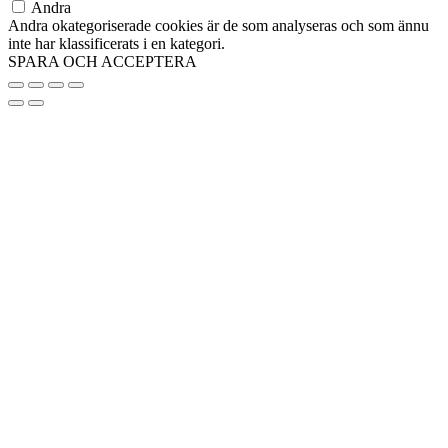
Andra
Andra okategoriserade cookies är de som analyseras och som ännu
inte har klassificerats i en kategori.
SPARA OCH ACCEPTERA