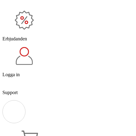
Erbjudanden
Logga in
Support