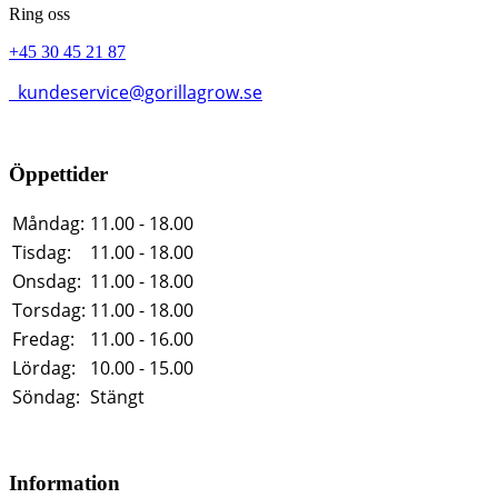
Ring oss
+45 30 45 21 87
kundeservice@gorillagrow.se
Öppettider
Måndag:
11.00 - 18.00
Tisdag:
11.00 - 18.00
Onsdag:
11.00 - 18.00
Torsdag:
11.00 - 18.00
Fredag:
11.00 - 16.00
Lördag:
10.00 - 15.00
Söndag:
Stängt
Information