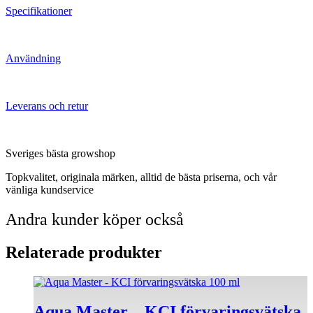
Specifikationer
Användning
Leverans och retur
Sveriges bästa growshop
Topkvalitet, originala märken, alltid de bästa priserna, och vår
vänliga kundservice
Andra kunder köper också
Relaterade produkter
Aqua Master – KCI förvaringsvätska