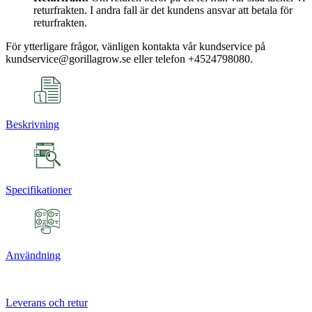
returfrakten. I andra fall är det kundens ansvar att betala för
returfrakten.
För ytterligare frågor, vänligen kontakta vår kundservice på
kundservice@gorillagrow.se eller telefon +4524798080.
Beskrivning
Specifikationer
Användning
Leverans och retur