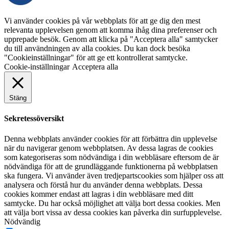
Vi använder cookies på vår webbplats för att ge dig den mest
relevanta upplevelsen genom att komma ihåg dina preferenser och
upprepade besök. Genom att klicka på "Acceptera alla" samtycker
du till användningen av alla cookies. Du kan dock besöka
"Cookieinställningar" för att ge ett kontrollerat samtycke.
Cookie-inställningar
Acceptera alla
Stäng
Sekretessöversikt
Denna webbplats använder cookies för att förbättra din upplevelse
när du navigerar genom webbplatsen. Av dessa lagras de cookies
som kategoriseras som nödvändiga i din webbläsare eftersom de är
nödvändiga för att de grundläggande funktionerna på webbplatsen
ska fungera. Vi använder även tredjepartscookies som hjälper oss att
analysera och förstå hur du använder denna webbplats. Dessa
cookies kommer endast att lagras i din webbläsare med ditt
samtycke. Du har också möjlighet att välja bort dessa cookies. Men
att välja bort vissa av dessa cookies kan påverka din surfupplevelse.
Nödvändig