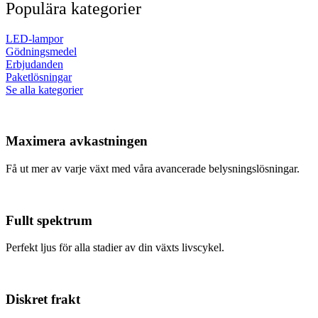
Populära kategorier
LED-lampor
Gödningsmedel
Erbjudanden
Paketlösningar
Se alla kategorier
Maximera avkastningen
Få ut mer av varje växt med våra avancerade belysningslösningar.
Fullt spektrum
Perfekt ljus för alla stadier av din växts livscykel.
Diskret frakt