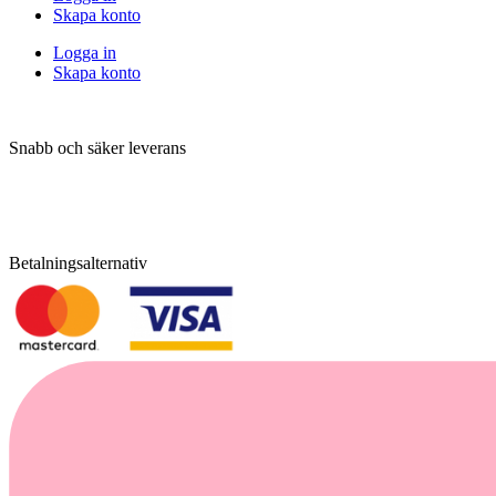
Skapa konto
Logga in
Skapa konto
Snabb och säker leverans
Betalningsalternativ