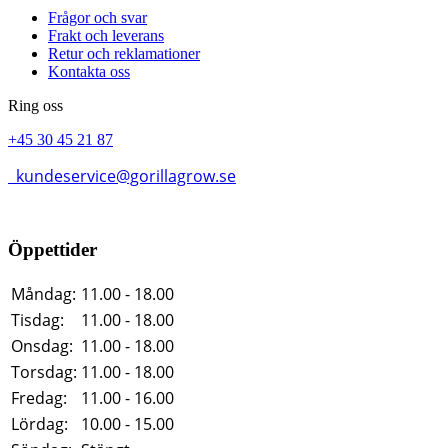
Frågor och svar
Frakt och leverans
Retur och reklamationer
Kontakta oss
Ring oss
+45 30 45 21 87
kundeservice@gorillagrow.se
Öppettider
Måndag:
11.00 - 18.00
Tisdag:
11.00 - 18.00
Onsdag:
11.00 - 18.00
Torsdag:
11.00 - 18.00
Fredag:
11.00 - 16.00
Lördag:
10.00 - 15.00