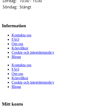
Lördag:
10.00 - 15.00
Söndag:
Stängt
Information
Kontakta oss
FAQ
Om oss
Köpvillkor
Cookie och integritetspolicy
Blogg
Kontakta oss
FAQ
Om oss
Köpvillkor
Cookie och integritetspolicy
Blogg
Mitt konto