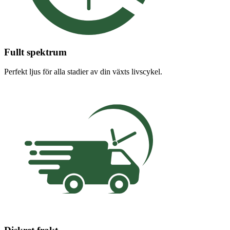
Fullt spektrum
Perfekt ljus för alla stadier av din växts livscykel.