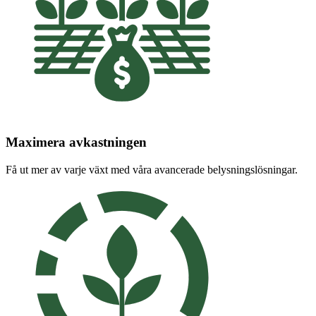
Maximera avkastningen
Få ut mer av varje växt med våra avancerade belysningslösningar.