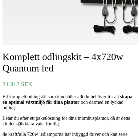
Komplett odlingskit – 4x720w
Quantum led
24.312
SEK
Ett komplett odlingskit som innehåller allt du behöver för att
skapa
en optimal växtmiljö för dina plantor
och därmed en lyckad
odling.
Letar du efter ett paketlösning för dina inomhusplantor, då är detta
kit det självklara valet för dig.
de kraftfulla 720w ledlamporna har inbyggd driver och kan serie