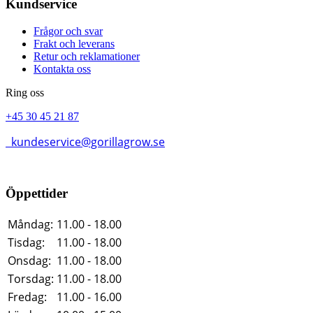
Kundservice
Frågor och svar
Frakt och leverans
Retur och reklamationer
Kontakta oss
Ring oss
+45 30 45 21 87
kundeservice@gorillagrow.se
Öppettider
Måndag:
11.00 - 18.00
Tisdag:
11.00 - 18.00
Onsdag:
11.00 - 18.00
Torsdag:
11.00 - 18.00
Fredag:
11.00 - 16.00