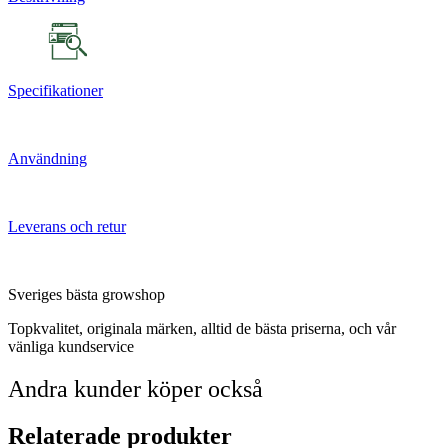
Specifikationer
Användning
Leverans och retur
Sveriges bästa growshop
Topkvalitet, originala märken, alltid de bästa priserna, och vår
vänliga kundservice
Andra kunder köper också
Relaterade produkter