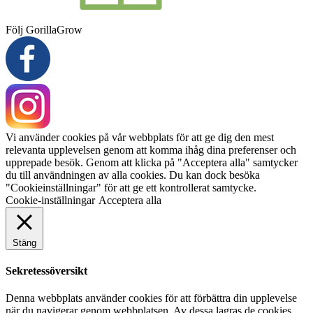
Följ GorillaGrow
Vi använder cookies på vår webbplats för att ge dig den mest
relevanta upplevelsen genom att komma ihåg dina preferenser och
upprepade besök. Genom att klicka på "Acceptera alla" samtycker
du till användningen av alla cookies. Du kan dock besöka
"Cookieinställningar" för att ge ett kontrollerat samtycke.
Cookie-inställningar
Acceptera alla
Stäng
Sekretessöversikt
Denna webbplats använder cookies för att förbättra din upplevelse
när du navigerar genom webbplatsen. Av dessa lagras de cookies