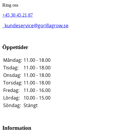
Ring oss
+45 30 45 21 87
kundeservice@gorillagrow.se
Öppettider
Måndag:
11.00 - 18.00
Tisdag:
11.00 - 18.00
Onsdag:
11.00 - 18.00
Torsdag:
11.00 - 18.00
Fredag:
11.00 - 16.00
Lördag:
10.00 - 15.00
Söndag:
Stängt
Information