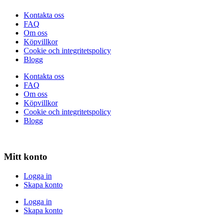
Kontakta oss
FAQ
Om oss
Köpvillkor
Cookie och integritetspolicy
Blogg
Kontakta oss
FAQ
Om oss
Köpvillkor
Cookie och integritetspolicy
Blogg
Mitt konto
Logga in
Skapa konto
Logga in
Skapa konto