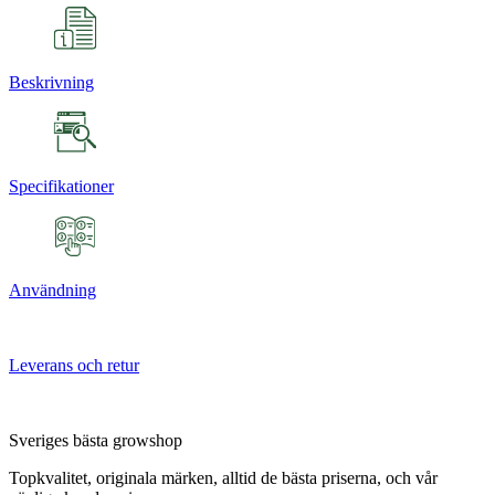
Beskrivning
Specifikationer
Användning
Leverans och retur
Sveriges bästa growshop
Topkvalitet, originala märken, alltid de bästa priserna, och vår