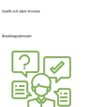
Snabb och säker leverans
Betalningsalternativ