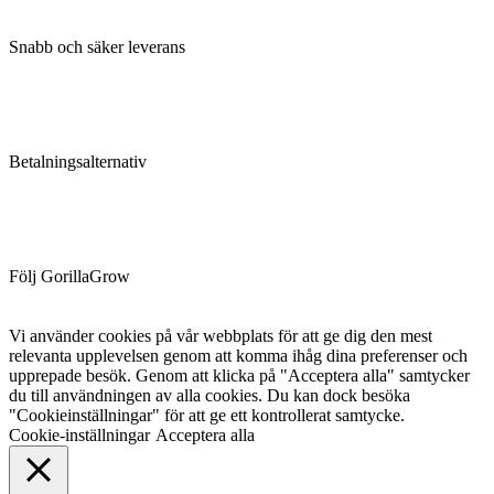
Snabb och säker leverans
Betalningsalternativ
Följ GorillaGrow
Vi använder cookies på vår webbplats för att ge dig den mest
relevanta upplevelsen genom att komma ihåg dina preferenser och
upprepade besök. Genom att klicka på "Acceptera alla" samtycker
du till användningen av alla cookies. Du kan dock besöka
"Cookieinställningar" för att ge ett kontrollerat samtycke.
Cookie-inställningar
Acceptera alla