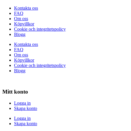
Kontakta oss
FAQ
Om oss
Köpvillkor
Cookie och integritetspolicy
Blogg
Kontakta oss
FAQ
Om oss
Köpvillkor
Cookie och integritetspolicy
Blogg
Mitt konto
Logga in
Skapa konto
Logga in
Skapa konto