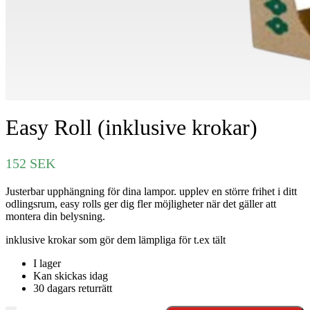
Easy Roll (inklusive krokar)
152
SEK
Justerbar upphängning för dina lampor. upplev en större frihet i ditt
odlingsrum, easy rolls ger dig fler möjligheter när det gäller att
montera din belysning.
inklusive krokar som gör dem lämpliga för t.ex tält
I lager
Kan skickas idag
30 dagars returrätt