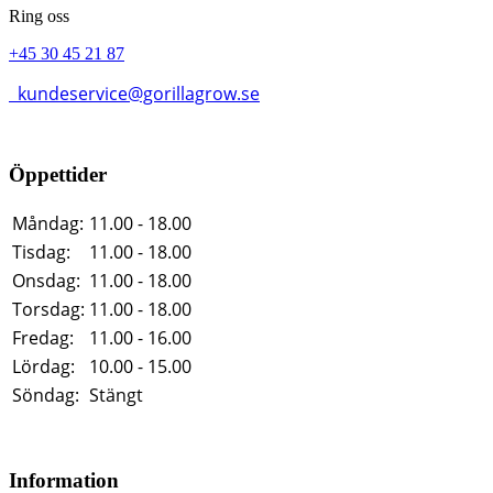
Ring oss
+45 30 45 21 87
kundeservice@gorillagrow.se
Öppettider
Måndag:
11.00 - 18.00
Tisdag:
11.00 - 18.00
Onsdag:
11.00 - 18.00
Torsdag:
11.00 - 18.00
Fredag:
11.00 - 16.00
Lördag:
10.00 - 15.00
Söndag:
Stängt
Information