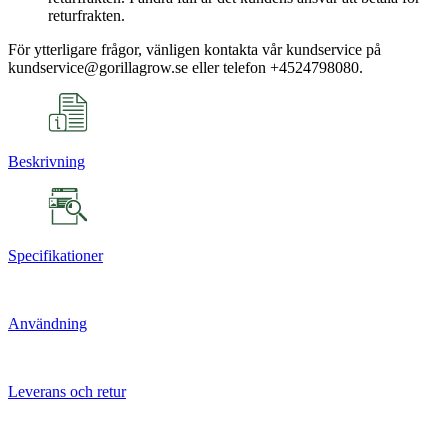
returfrakten.
För ytterligare frågor, vänligen kontakta vår kundservice på
kundservice@gorillagrow.se eller telefon +4524798080.
Beskrivning
Specifikationer
Användning
Leverans och retur