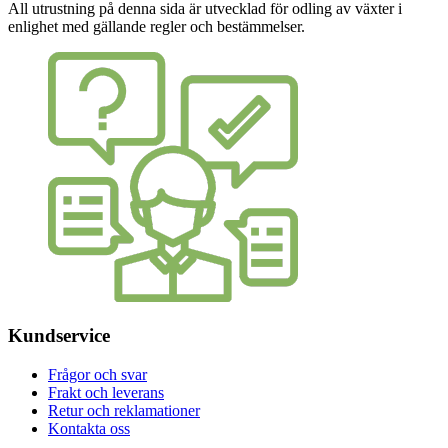
All utrustning på denna sida är utvecklad för odling av växter i
enlighet med gällande regler och bestämmelser.
Kundservice
Frågor och svar
Frakt och leverans
Retur och reklamationer
Kontakta oss