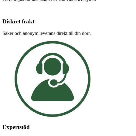
Diskret frakt
Säker och anonym leverans direkt till din dörr.
Expertstöd