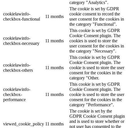
category "Analytics".
The cookie is set by GDPR
cookielawinfo-
cookie consent to record the
11 months
checkbox-functional
user consent for the cookies in
the category "Functional".
This cookie is set by GDPR
Cookie Consent plugin. The
cookielawinfo-
11 months
cookies is used to store the
checkbox-necessary
user consent for the cookies in
the category "Necessary".
This cookie is set by GDPR
Cookie Consent plugin. The
cookielawinfo-
11 months
cookie is used to store the user
checkbox-others
consent for the cookies in the
category "Other.
This cookie is set by GDPR
cookielawinfo-
Cookie Consent plugin. The
checkbox-
11 months
cookie is used to store the user
performance
consent for the cookies in the
category "Performance".
The cookie is set by the
GDPR Cookie Consent plugin
and is used to store whether or
viewed_cookie_policy
11 months
not user has consented to the