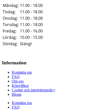
Måndag:
11.00 - 18.00
Tisdag:
11.00 - 18.00
Onsdag:
11.00 - 18.00
Torsdag:
11.00 - 18.00
Fredag:
11.00 - 16.00
Lördag:
10.00 - 15.00
Söndag:
Stängt
Information
Kontakta oss
FAQ
Om oss
Köpvillkor
Cookie och integritetspolicy
Blogg
Kontakta oss
FAQ