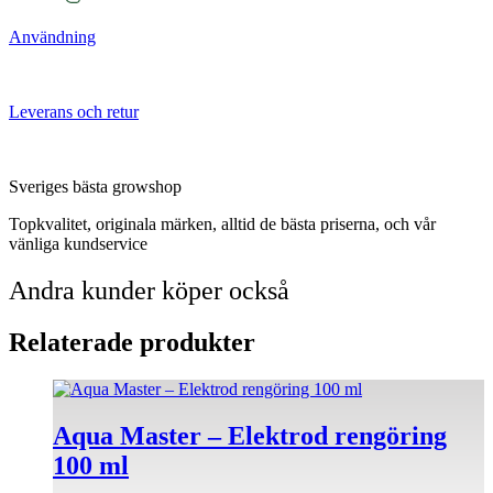
Användning
Leverans och retur
Sveriges bästa growshop
Topkvalitet, originala märken, alltid de bästa priserna, och vår
vänliga kundservice
Andra kunder köper också
Relaterade produkter
Aqua Master – Elektrod rengöring
100 ml