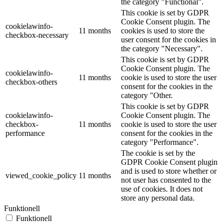
the category "Functional".
This cookie is set by GDPR
Cookie Consent plugin. The
cookielawinfo-
11 months
cookies is used to store the
checkbox-necessary
user consent for the cookies in
the category "Necessary".
This cookie is set by GDPR
Cookie Consent plugin. The
cookielawinfo-
11 months
cookie is used to store the user
checkbox-others
consent for the cookies in the
category "Other.
This cookie is set by GDPR
cookielawinfo-
Cookie Consent plugin. The
checkbox-
11 months
cookie is used to store the user
performance
consent for the cookies in the
category "Performance".
The cookie is set by the
GDPR Cookie Consent plugin
and is used to store whether or
viewed_cookie_policy
11 months
not user has consented to the
use of cookies. It does not
store any personal data.
Funktionell
Funktionell