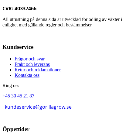
CVR: 40337466
All utrustning på denna sida är utvecklad för odling av växter i
enlighet med gällande regler och bestämmelser.
Kundservice
Frågor och svar
Frakt och leverans
Retur och reklamationer
Kontakta oss
Ring oss
+45 30 45 21 87
kundeservice@gorillagrow.se
Öppettider