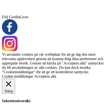
Följ GorillaGrow
Vi använder cookies på vår webbplats för att ge dig den mest
relevanta upplevelsen genom att komma ihåg dina preferenser och
upprepade besök. Genom att klicka på "Acceptera alla" samtycker
du till användningen av alla cookies. Du kan dock besöka
"Cookieinställningar" för att ge ett kontrollerat samtycke.
Cookie-inställningar
Acceptera alla
Stäng
Sekretessöversikt