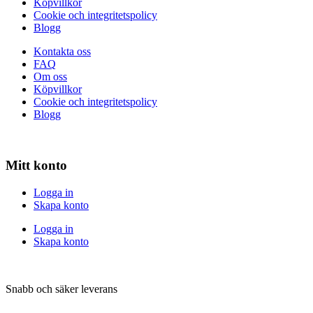
Köpvillkor
Cookie och integritetspolicy
Blogg
Kontakta oss
FAQ
Om oss
Köpvillkor
Cookie och integritetspolicy
Blogg
Mitt konto
Logga in
Skapa konto
Logga in
Skapa konto
Snabb och säker leverans