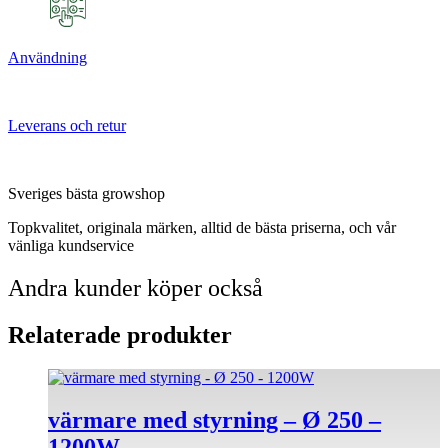
Användning
Leverans och retur
Sveriges bästa growshop
Topkvalitet, originala märken, alltid de bästa priserna, och vår
vänliga kundservice
Andra kunder köper också
Relaterade produkter
värmare med styrning – Ø 250 –
1200W