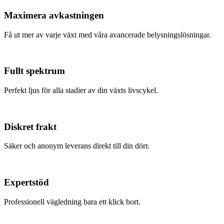
Maximera avkastningen
Få ut mer av varje växt med våra avancerade belysningslösningar.
Fullt spektrum
Perfekt ljus för alla stadier av din växts livscykel.
Diskret frakt
Säker och anonym leverans direkt till din dörr.
Expertstöd
Professionell vägledning bara ett klick bort.