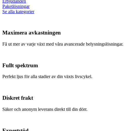
Erbjudanden
Paketlösningar
Se alla kategorier
Maximera avkastningen
Få ut mer av varje växt med våra avancerade belysningslösningar.
Fullt spektrum
Perfekt ljus för alla stadier av din växts livscykel.
Diskret frakt
Säker och anonym leverans direkt till din dörr.
Expertstöd