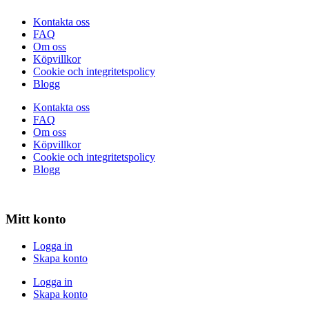
Kontakta oss
FAQ
Om oss
Köpvillkor
Cookie och integritetspolicy
Blogg
Kontakta oss
FAQ
Om oss
Köpvillkor
Cookie och integritetspolicy
Blogg
Mitt konto
Logga in
Skapa konto
Logga in
Skapa konto