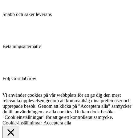
Snabb och säker leverans
Betalningsalternativ
Följ GorillaGrow
Vi använder cookies på vår webbplats för att ge dig den mest
relevanta upplevelsen genom att komma ihåg dina preferenser och
upprepade besök. Genom att klicka på "Acceptera alla" samtycker
du till användningen av alla cookies. Du kan dock besöka
"Cookieinställningar" för att ge ett kontrollerat samtycke.
Cookie-inställningar
Acceptera alla