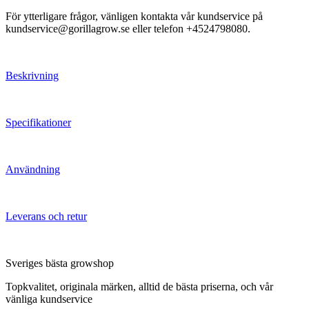
För ytterligare frågor, vänligen kontakta vår kundservice på
kundservice@gorillagrow.se eller telefon +4524798080.
Beskrivning
Specifikationer
Användning
Leverans och retur
Sveriges bästa growshop
Topkvalitet, originala märken, alltid de bästa priserna, och vår
vänliga kundservice