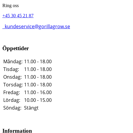
Ring oss
+45 30 45 21 87
kundeservice@gorillagrow.se
Öppettider
Måndag:
11.00 - 18.00
Tisdag:
11.00 - 18.00
Onsdag:
11.00 - 18.00
Torsdag:
11.00 - 18.00
Fredag:
11.00 - 16.00
Lördag:
10.00 - 15.00
Söndag:
Stängt
Information