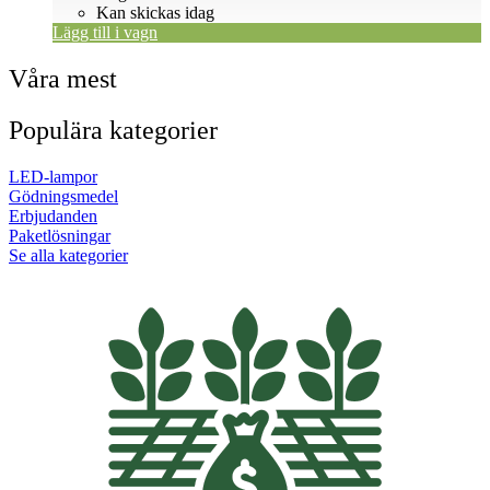
Kan skickas idag
Lägg till i vagn
Våra mest
Populära kategorier
LED-lampor
Gödningsmedel
Erbjudanden
Paketlösningar
Se alla kategorier