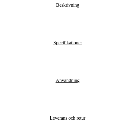
Beskrivning
Specifikationer
Användning
Leverans och retur