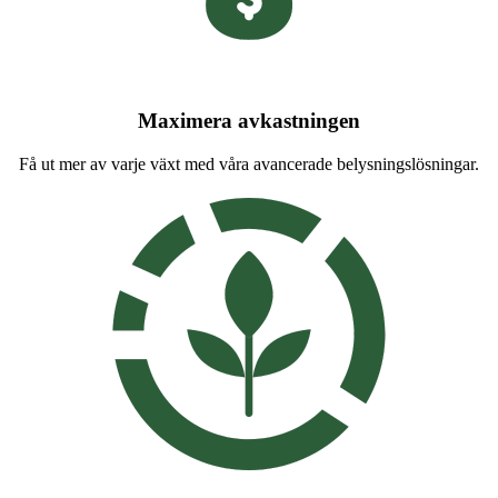
Maximera avkastningen
Få ut mer av varje växt med våra avancerade belysningslösningar.