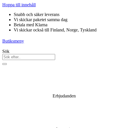
Hoppa till innehåll
Snabb och säker leverans
Vi skickar paketet samma dag
Betala med Klarna
Vi skickar också till Finland, Norge, Tyskland
Butiksmeny
Sök
Erbjudanden