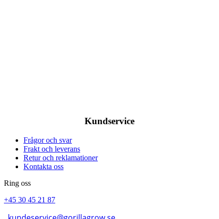
Kundservice
Frågor och svar
Frakt och leverans
Retur och reklamationer
Kontakta oss
Ring oss
+45 30 45 21 87
kundeservice@gorillagrow.se