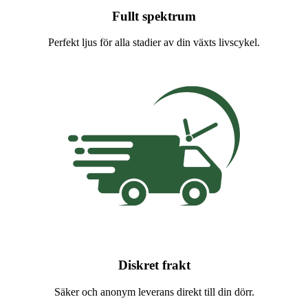
Fullt spektrum
Perfekt ljus för alla stadier av din växts livscykel.
Diskret frakt
Säker och anonym leverans direkt till din dörr.