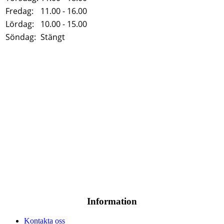
Fredag:
11.00 - 16.00
Lördag:
10.00 - 15.00
Söndag:
Stängt
Information
Kontakta oss