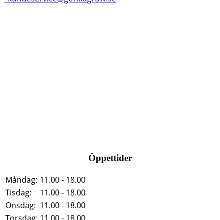
Öppettider
Måndag:
11.00 - 18.00
Tisdag:
11.00 - 18.00
Onsdag:
11.00 - 18.00
Torsdag:
11.00 - 18.00