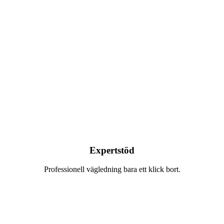
Expertstöd
Professionell vägledning bara ett klick bort.