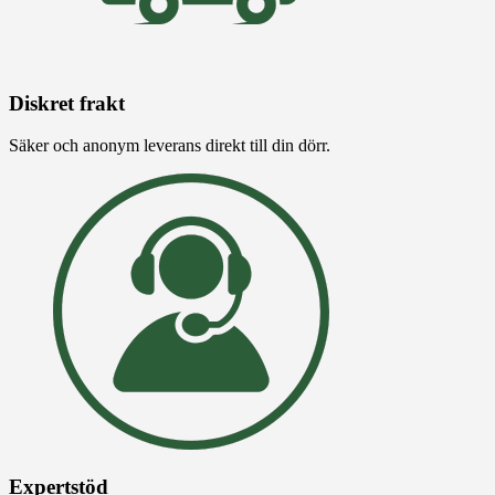
Diskret frakt
Säker och anonym leverans direkt till din dörr.
Expertstöd