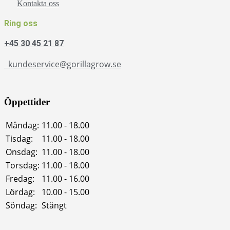
Kontakta oss
Ring oss
+45 30 45 21 87
kundeservice@gorillagrow.se
Öppettider
Måndag:
11.00 - 18.00
Tisdag:
11.00 - 18.00
Onsdag:
11.00 - 18.00
Torsdag:
11.00 - 18.00
Fredag:
11.00 - 16.00
Lördag:
10.00 - 15.00
Söndag:
Stängt