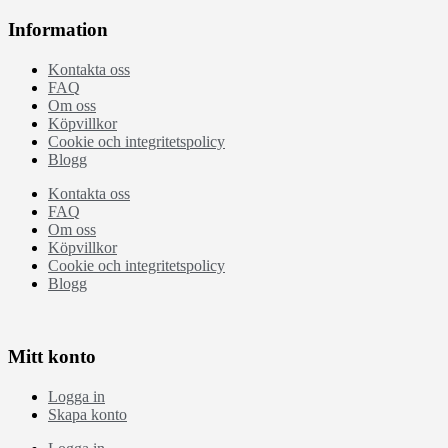
Information
Kontakta oss
FAQ
Om oss
Köpvillkor
Cookie och integritetspolicy
Blogg
Kontakta oss
FAQ
Om oss
Köpvillkor
Cookie och integritetspolicy
Blogg
Mitt konto
Logga in
Skapa konto