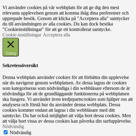
Vi använder cookies på vår webbplats för att ge dig den mest
relevanta upplevelsen genom att komma ihåg dina preferenser och
upprepade besök. Genom att klicka på "Acceptera alla" samtycker
du till användningen av alla cookies. Du kan dock besöka
"Cookieinställningar" för att ge ett kontrollerat samtycke.
Cookie-inställningar
Acceptera alla
Stäng
Sekretessöversikt
Denna webbplats använder cookies för att förbättra din upplevelse
när du navigerar genom webbplatsen. Av dessa lagras de cookies
som kategoriseras som nödvändiga i din webbläsare eftersom de är
nödvändiga för att de grundläggande funktionerna på webbplatsen
ska fungera. Vi använder även tredjepartscookies som hjälper oss att
analysera och förstå hur du använder denna webbplats. Dessa
cookies kommer endast att lagras i din webbläsare med ditt
samtycke. Du har också möjlighet att välja bort dessa cookies. Men
att välja bort vissa av dessa cookies kan påverka din surfupplevelse.
Nödvändig
Nödvändig