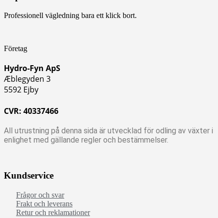
Professionell vägledning bara ett klick bort.
Företag
Hydro-Fyn ApS
Æblegyden 3
5592 Ejby
CVR: 40337466
All utrustning på denna sida är utvecklad för odling av växter i
enlighet med gällande regler och bestämmelser.
Kundservice
Frågor och svar
Frakt och leverans
Retur och reklamationer