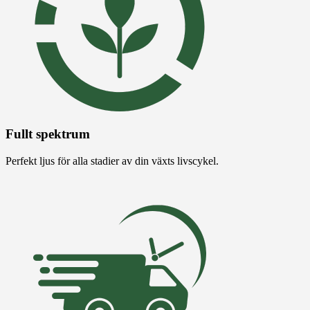
Fullt spektrum
Perfekt ljus för alla stadier av din växts livscykel.