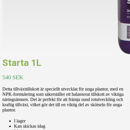
Starta 1L
540
SEK
Detta tillväxttillskott är speciellt utvecklat för unga plantor, med en
NPK-formulering som säkerställer ett balanserat tillskott av viktiga
näringsämnen. Det är perfekt för att främja sund rotutveckling och
kraftig tillväxt, vilket gör det till en viktig del av skötseln för unga
plantor.
I lager
Kan skickas idag