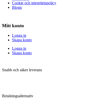
Cookie och integritetspolicy
Blogg
Mitt konto
Logga in
Skapa konto
Logga in
Skapa konto
Snabb och säker leverans
Betalningsalternativ