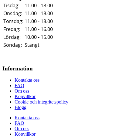
Tisdag:
11.00 - 18.00
Onsdag:
11.00 - 18.00
Torsdag:
11.00 - 18.00
Fredag:
11.00 - 16.00
Lördag:
10.00 - 15.00
Söndag:
Stängt
Information
Kontakta oss
FAQ
Om oss
Köpvillkor
Cookie och integritetspolicy
Blogg
Kontakta oss
FAQ
Om oss
Köpvillkor