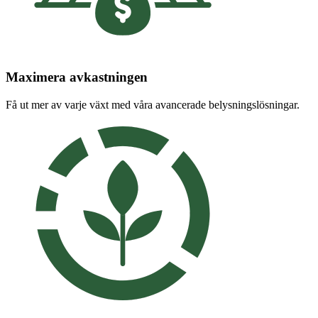
Maximera avkastningen
Få ut mer av varje växt med våra avancerade belysningslösningar.