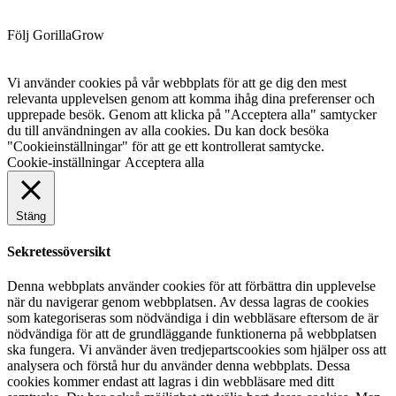
Följ GorillaGrow
Vi använder cookies på vår webbplats för att ge dig den mest
relevanta upplevelsen genom att komma ihåg dina preferenser och
upprepade besök. Genom att klicka på "Acceptera alla" samtycker
du till användningen av alla cookies. Du kan dock besöka
"Cookieinställningar" för att ge ett kontrollerat samtycke.
Cookie-inställningar
Acceptera alla
Stäng
Sekretessöversikt
Denna webbplats använder cookies för att förbättra din upplevelse
när du navigerar genom webbplatsen. Av dessa lagras de cookies
som kategoriseras som nödvändiga i din webbläsare eftersom de är
nödvändiga för att de grundläggande funktionerna på webbplatsen
ska fungera. Vi använder även tredjepartscookies som hjälper oss att
analysera och förstå hur du använder denna webbplats. Dessa
cookies kommer endast att lagras i din webbläsare med ditt