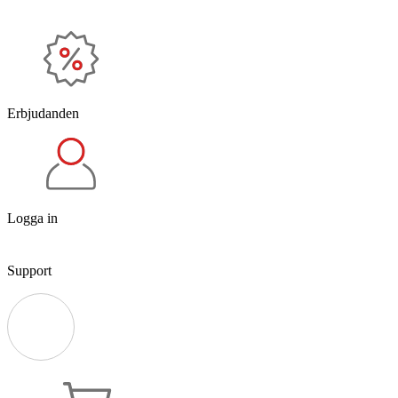
Erbjudanden
Logga in
Support