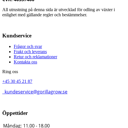
All utrustning på denna sida är utvecklad för odling av växter i
enlighet med gällande regler och bestämmelser.
Kundservice
Frågor och svar
Frakt och leverans
Retur och reklamationer
Kontakta oss
Ring oss
+45 30 45 21 87
kundeservice@gorillagrow.se
Öppettider
Måndag:
11.00 - 18.00