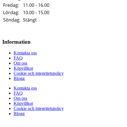
Fredag:
11.00 - 16.00
Lördag:
10.00 - 15.00
Söndag:
Stängt
Information
Kontakta oss
FAQ
Om oss
Köpvillkor
Cookie och integritetspolicy
Blogg
Kontakta oss
FAQ
Om oss
Köpvillkor
Cookie och integritetspolicy
Blogg