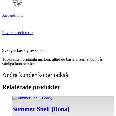
Användning
Leverans och retur
Sveriges bästa growshop
Topkvalitet, originala märken, alltid de bästa priserna, och vår
vänliga kundservice
Andra kunder köper också
Relaterade produkter
Summer Shell (Böna)