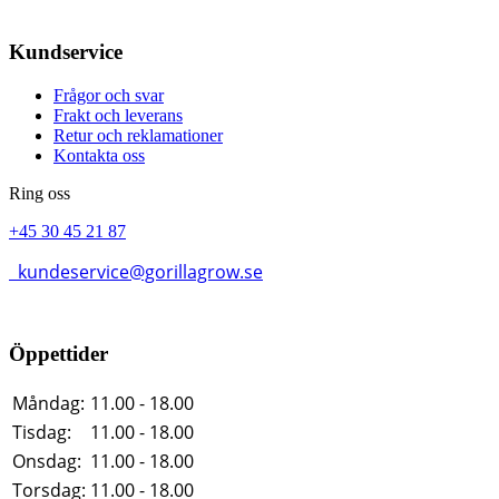
Kundservice
Frågor och svar
Frakt och leverans
Retur och reklamationer
Kontakta oss
Ring oss
+45 30 45 21 87
kundeservice@gorillagrow.se
Öppettider
Måndag:
11.00 - 18.00
Tisdag:
11.00 - 18.00
Onsdag:
11.00 - 18.00
Torsdag:
11.00 - 18.00