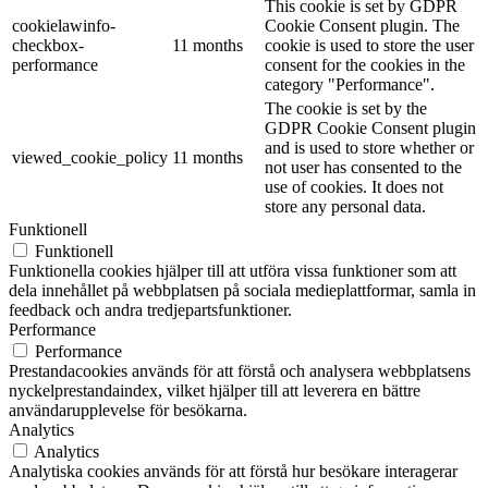
This cookie is set by GDPR
cookielawinfo-
Cookie Consent plugin. The
checkbox-
11 months
cookie is used to store the user
performance
consent for the cookies in the
category "Performance".
The cookie is set by the
GDPR Cookie Consent plugin
and is used to store whether or
viewed_cookie_policy
11 months
not user has consented to the
use of cookies. It does not
store any personal data.
Funktionell
Funktionell
Funktionella cookies hjälper till att utföra vissa funktioner som att
dela innehållet på webbplatsen på sociala medieplattformar, samla in
feedback och andra tredjepartsfunktioner.
Performance
Performance
Prestandacookies används för att förstå och analysera webbplatsens
nyckelprestandaindex, vilket hjälper till att leverera en bättre
användarupplevelse för besökarna.
Analytics
Analytics
Analytiska cookies används för att förstå hur besökare interagerar