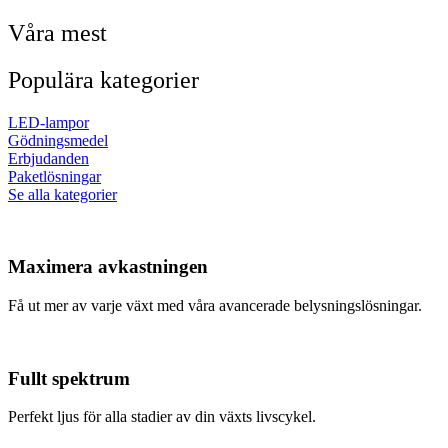
Våra mest
Populära kategorier
LED-lampor
Gödningsmedel
Erbjudanden
Paketlösningar
Se alla kategorier
Maximera avkastningen
Få ut mer av varje växt med våra avancerade belysningslösningar.
Fullt spektrum
Perfekt ljus för alla stadier av din växts livscykel.