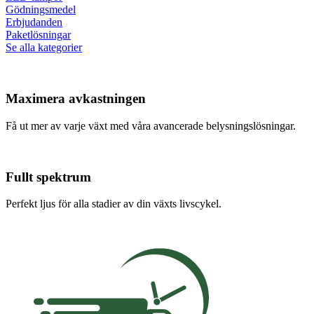
Gödningsmedel
Erbjudanden
Paketlösningar
Se alla kategorier
Maximera avkastningen
Få ut mer av varje växt med våra avancerade belysningslösningar.
Fullt spektrum
Perfekt ljus för alla stadier av din växts livscykel.