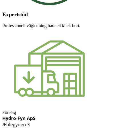
Expertstöd
Professionell vägledning bara ett klick bort.
Företag
Hydro-Fyn ApS
Æblegyden 3