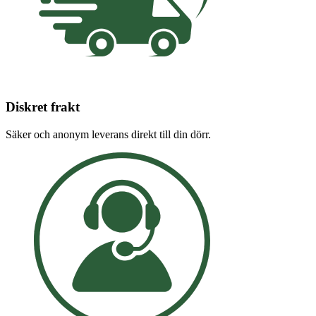
Diskret frakt
Säker och anonym leverans direkt till din dörr.