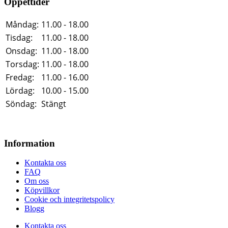
Öppettider
Måndag:
11.00 - 18.00
Tisdag:
11.00 - 18.00
Onsdag:
11.00 - 18.00
Torsdag:
11.00 - 18.00
Fredag:
11.00 - 16.00
Lördag:
10.00 - 15.00
Söndag:
Stängt
Information
Kontakta oss
FAQ
Om oss
Köpvillkor
Cookie och integritetspolicy
Blogg
Kontakta oss