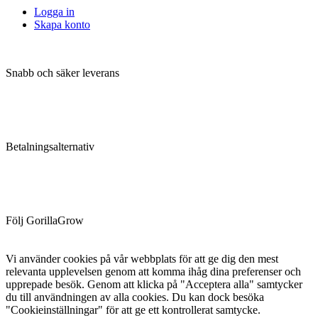
Logga in
Skapa konto
Snabb och säker leverans
Betalningsalternativ
Följ GorillaGrow
Vi använder cookies på vår webbplats för att ge dig den mest
relevanta upplevelsen genom att komma ihåg dina preferenser och
upprepade besök. Genom att klicka på "Acceptera alla" samtycker
du till användningen av alla cookies. Du kan dock besöka
"Cookieinställningar" för att ge ett kontrollerat samtycke.