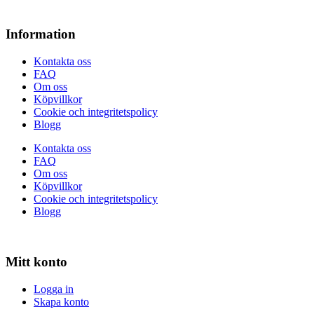
Information
Kontakta oss
FAQ
Om oss
Köpvillkor
Cookie och integritetspolicy
Blogg
Kontakta oss
FAQ
Om oss
Köpvillkor
Cookie och integritetspolicy
Blogg
Mitt konto
Logga in
Skapa konto