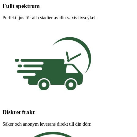
Fullt spektrum
Perfekt ljus för alla stadier av din växts livscykel.
Diskret frakt
Säker och anonym leverans direkt till din dörr.