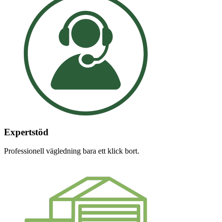
Expertstöd
Professionell vägledning bara ett klick bort.