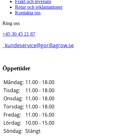
Frakt och leverans
Retur och reklamationer
Kontakta oss
Ring oss
+45 30 45 21 87
kundeservice@gorillagrow.se
Öppettider
Måndag:
11.00 - 18.00
Tisdag:
11.00 - 18.00
Onsdag:
11.00 - 18.00
Torsdag:
11.00 - 18.00
Fredag:
11.00 - 16.00
Lördag:
10.00 - 15.00
Söndag:
Stängt