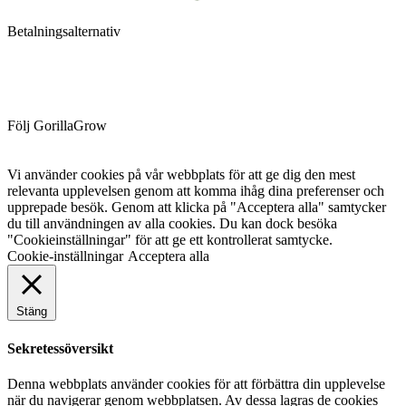
Betalningsalternativ
Följ GorillaGrow
Vi använder cookies på vår webbplats för att ge dig den mest
relevanta upplevelsen genom att komma ihåg dina preferenser och
upprepade besök. Genom att klicka på "Acceptera alla" samtycker
du till användningen av alla cookies. Du kan dock besöka
"Cookieinställningar" för att ge ett kontrollerat samtycke.
Cookie-inställningar
Acceptera alla
Stäng
Sekretessöversikt
Denna webbplats använder cookies för att förbättra din upplevelse
när du navigerar genom webbplatsen. Av dessa lagras de cookies