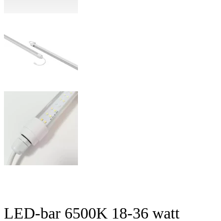
LED-bar 6500K 18-36 watt