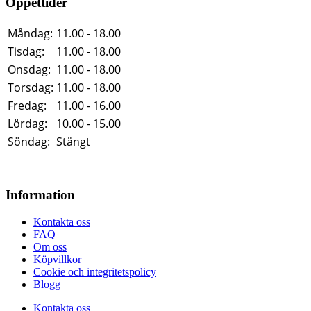
Öppettider
Måndag:
11.00 - 18.00
Tisdag:
11.00 - 18.00
Onsdag:
11.00 - 18.00
Torsdag:
11.00 - 18.00
Fredag:
11.00 - 16.00
Lördag:
10.00 - 15.00
Söndag:
Stängt
Information
Kontakta oss
FAQ
Om oss
Köpvillkor
Cookie och integritetspolicy
Blogg
Kontakta oss