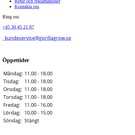
Retur och reklamationer
Kontakta oss
Ring oss
+45 30 45 21 87
kundeservice@gorillagrow.se
Öppettider
Måndag:
11.00 - 18.00
Tisdag:
11.00 - 18.00
Onsdag:
11.00 - 18.00
Torsdag:
11.00 - 18.00
Fredag:
11.00 - 16.00
Lördag:
10.00 - 15.00
Söndag:
Stängt