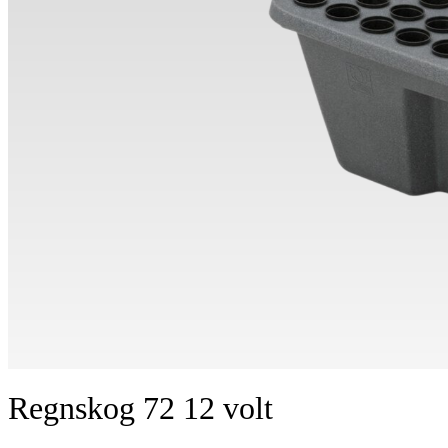
Regnskog 72 12 volt