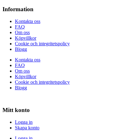
Information
Kontakta oss
FAQ
Om oss
Köpvillkor
Cookie och integritetspolicy
Blogg
Kontakta oss
FAQ
Om oss
Köpvillkor
Cookie och integritetspolicy
Blogg
Mitt konto
Logga in
Skapa konto
Logga in