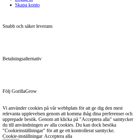
Skapa konto
Snabb och säker leverans
Betalningsalternativ
Följ GorillaGrow
Vi använder cookies på vår webbplats för att ge dig den mest
relevanta upplevelsen genom att komma ihåg dina preferenser och
upprepade besök. Genom att klicka på "Acceptera alla" samtycker
du till användningen av alla cookies. Du kan dock besöka
"Cookieinställningar" för att ge ett kontrollerat samtycke.
Cookie-inställningar
Acceptera alla