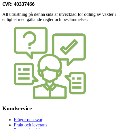
CVR: 40337466
All utrustning på denna sida är utvecklad för odling av växter i
enlighet med gällande regler och bestämmelser.
Kundservice
Frågor och svar
Frakt och leverans